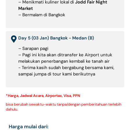
– Menikmati kuliner lokal di
Jodd Fair Night
Market
– Bermalam di Bangkok
Day 5 (03 Jan) Bangkok - Medan (B)
– Sarapan pagi
– Pagi ini kita akan ditransfer ke Airport untuk
melakukan penerbangan kembali ke tanah air
- Terima kasih sudah bergabung bersama kami,
sampai jumpa di tour kami berikutnya
*Harga, Jadwal Acara, Airportax, Visa, PPN
bisa berubah sewaktu-waktu tanpa/dengan pemberitahuan terlebih
dahulu.
Harga mulai dari: