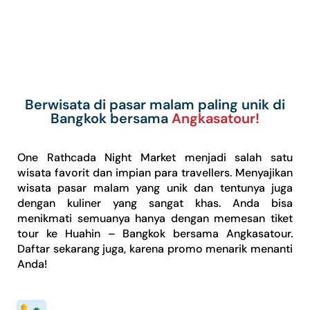
Berwisata di pasar malam paling unik di
Bangkok bersama
Angkasatour!
One Rathcada Night Market menjadi salah satu
wisata favorit dan impian para travellers. Menyajikan
wisata pasar malam yang unik dan tentunya juga
dengan kuliner yang sangat khas. Anda bisa
menikmati semuanya hanya dengan memesan tiket
tour ke Huahin – Bangkok bersama Angkasatour.
Daftar sekarang juga, karena promo menarik menanti
Anda!