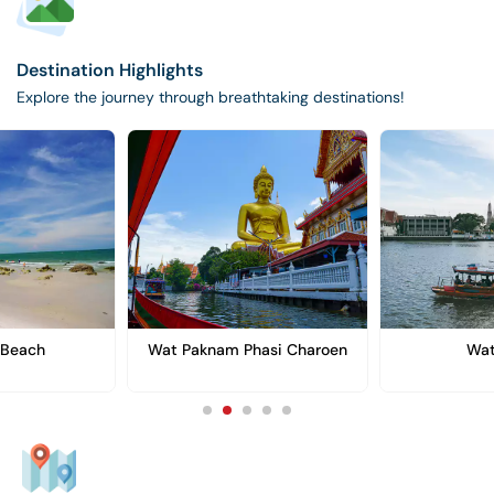
Destination Highlights
Explore the journey through breathtaking destinations!
 Beach
Wat Paknam Phasi Charoen
Wat