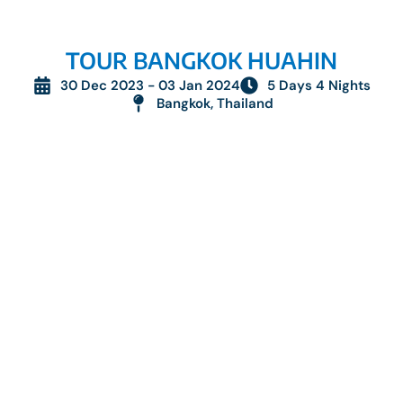
TOUR BANGKOK HUAHIN
30 Dec 2023 - 03 Jan 2024
5 Days 4 Nights
Bangkok, Thailand