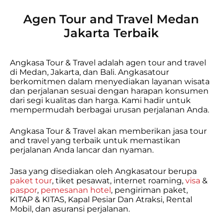
Agen Tour and Travel Medan
Jakarta Terbaik
Angkasa Tour & Travel adalah agen tour and travel
di Medan, Jakarta, dan Bali. Angkasatour
berkomitmen dalam menyediakan layanan wisata
dan perjalanan sesuai dengan harapan konsumen
dari segi kualitas dan harga. Kami hadir untuk
mempermudah berbagai urusan perjalanan Anda.
Angkasa Tour & Travel akan memberikan jasa tour
and travel yang terbaik untuk memastikan
perjalanan Anda lancar dan nyaman.
Jasa yang disediakan oleh Angkasatour berupa
paket tour
, tiket pesawat, internet roaming,
visa
&
paspor
,
pemesanan hotel
, pengiriman paket,
KITAP & KITAS, Kapal Pesiar Dan Atraksi, Rental
Mobil, dan asuransi perjalanan.