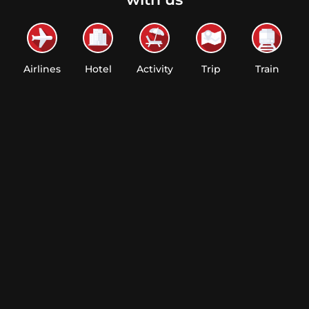
Airlines
Hotel
Activity
Trip
Train