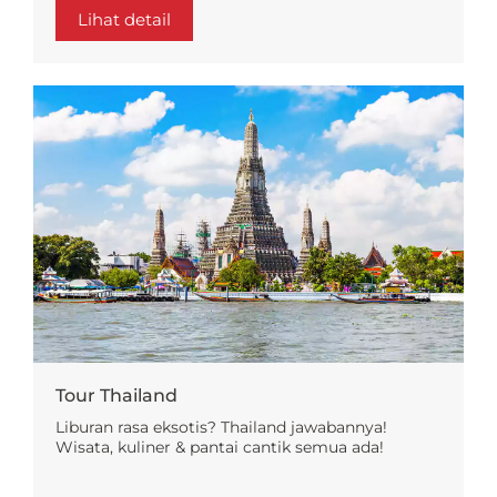
Lihat detail
Tour Thailand
Liburan rasa eksotis? Thailand jawabannya!
Wisata, kuliner & pantai cantik semua ada!