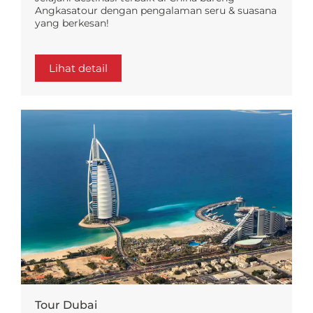
Angkasatour dengan pengalaman seru & suasana
yang berkesan!
Lihat detail
Tour Dubai