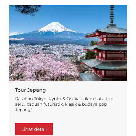
Tour Jepang
Rasakan Tokyo, Kyoto & Osaka dalam satu trip
seru, paduan futuristik, klasik & budaya pop
Jepang!
Lihat detail