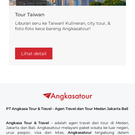
Tour Taiwan
Liburan seru ke Taiwan! Kulineran, city tour, &
foto-foto kece bareng Angkasatour!
Lihat detail
PT Angkasa Tour & Travel - Agen Travel dan Tour Medan Jakarta Bali
Angkasa Tour & Travel
– adalah agen travel dan tour di Medan,
Jakarta dan Bali. Angkasatour melayani paket wisata ke luar negeri,
urus paspor, visa dan kitas.
Angkasatour
tergabung dalam