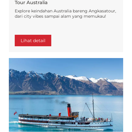
Tour Australia
Explore keindahan Australia bareng Angkasatour,
dari city vibes sampai alam yang memukau!
Lihat detail