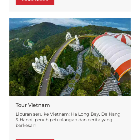
Tour Vietnam
Liburan seru ke Vietnam: Ha Long Bay, Da Nang
& Hanoi, penuh petualangan dan cerita yang
berkesan!