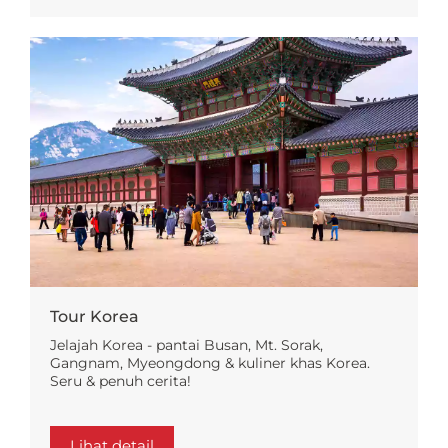
Tour Korea
Jelajah Korea - pantai Busan, Mt. Sorak,
Gangnam, Myeongdong & kuliner khas Korea.
Seru & penuh cerita!
Lihat detail