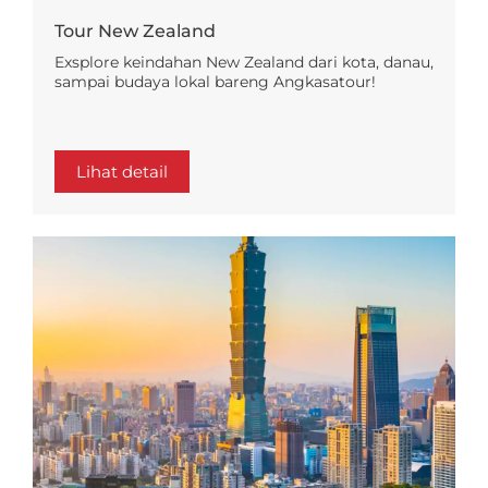
Tour New Zealand
Exsplore keindahan New Zealand dari kota, danau,
sampai budaya lokal bareng Angkasatour!
Lihat detail