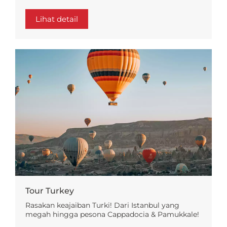
Lihat detail
Tour Turkey
Rasakan keajaiban Turki! Dari Istanbul yang
megah hingga pesona Cappadocia & Pamukkale!