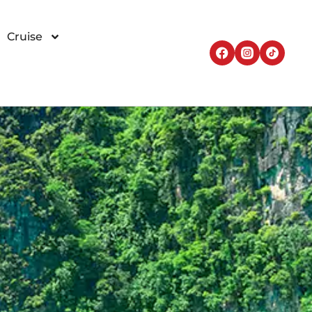
Cruise