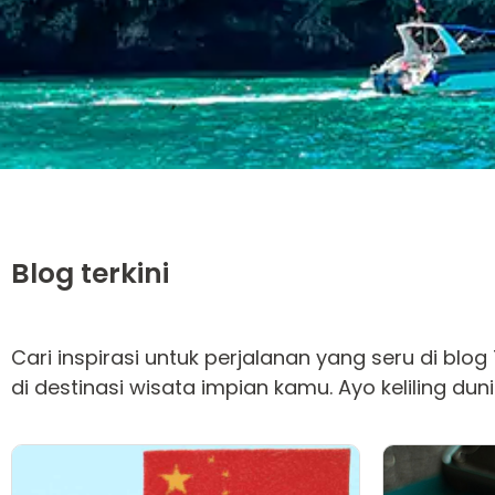
Blog terkini
Cari inspirasi untuk perjalanan yang seru di blog
di destinasi wisata impian kamu. Ayo keliling du