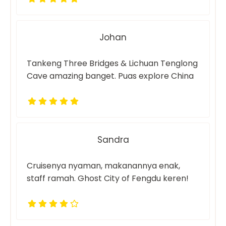
Johan
Tankeng Three Bridges & Lichuan Tenglong
Cave amazing banget. Puas explore China
Sandra
Cruisenya nyaman, makanannya enak,
staff ramah. Ghost City of Fengdu keren!