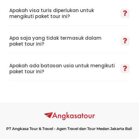
Apakah visa turis diperlukan untuk
mengikuti paket tour ini?
Apa saja yang tidak termasuk dalam
paket tour ini?
Apakah ada batasan usia untuk mengikuti
paket tour ini?
PT Angkasa Tour & Travel - Agen Travel dan Tour Medan Jakarta Bali