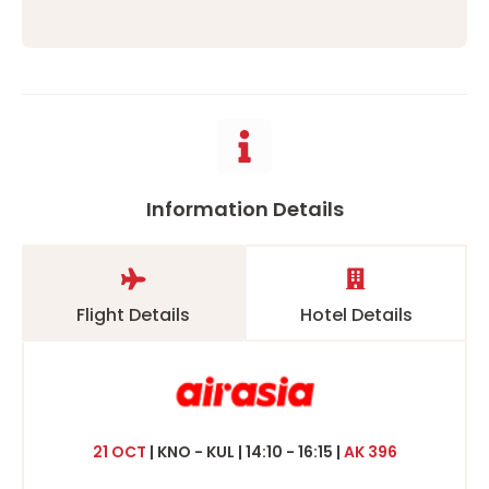
Information Details
Flight Details
Hotel Details
21 OCT
| KNO - KUL | 14:10 - 16:15 |
AK 396