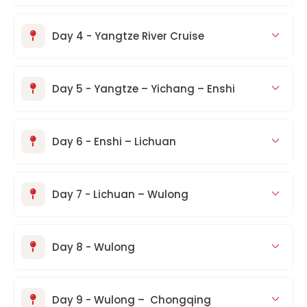
Day 4 - Yangtze River Cruise
Day 5 - Yangtze – Yichang – Enshi
Day 6 - Enshi – Lichuan
Day 7 - Lichuan – Wulong
Day 8 - Wulong
Day 9 - Wulong – Chongqing