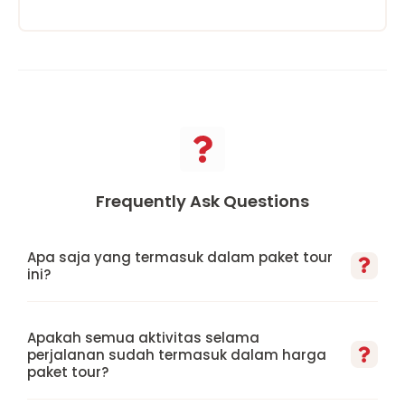
Frequently Ask Questions
Apa saja yang termasuk dalam paket tour
ini?
Apakah semua aktivitas selama
perjalanan sudah termasuk dalam harga
paket tour?