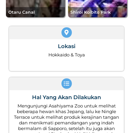
Otaru Canal
Shiroi Koibito Park
Lokasi
Hokkaido & Toya
Hal Yang Akan Dilakukan
Mengunjungi Asahiyama Zoo untuk melihat
beberapa hewan khas Jepang, lalu ke Ningle
Terrace untuk melihat produk kerajinan tangan
dan menikmati pemandangan yang indah
bermalam di Sapporo, setelah itu juga akan