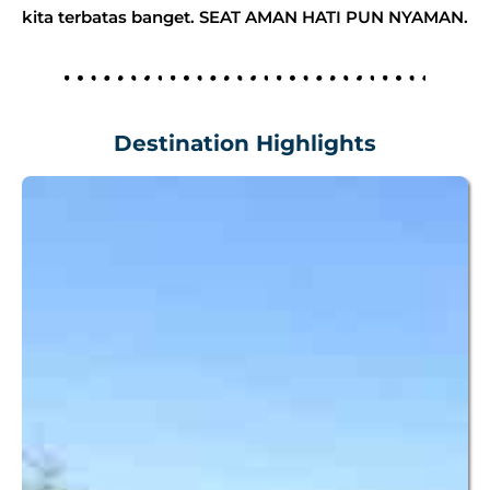
kita terbatas banget.
SEAT AMAN HATI PUN NYAMAN.
Destination Highlights