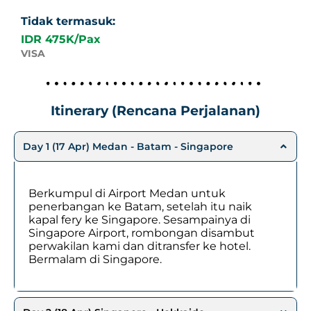
Tidak termasuk:
IDR 475K/Pax
VISA
Itinerary (Rencana Perjalanan)
Day 1 (17 Apr) Medan - Batam - Singapore
Berkumpul di Airport Medan untuk
penerbangan ke Batam, setelah itu naik
kapal fery ke Singapore. Sesampainya di
Singapore Airport, rombongan disambut
perwakilan kami dan ditransfer ke hotel.
Bermalam di Singapore.