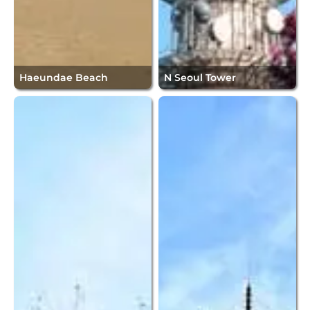
Haeundae Beach
N Seoul Tower