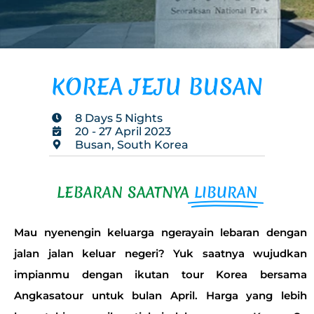
KOREA JEJU BUSAN
8 Days 5 Nights
20 - 27 April 2023
Busan, South Korea
LEBARAN SAATNYA
LIBURAN
Mau nyenengin keluarga ngerayain lebaran dengan
jalan jalan keluar negeri? Yuk saatnya wujudkan
impianmu dengan ikutan tour Korea bersama
Angkasatour untuk bulan April. Harga yang lebih