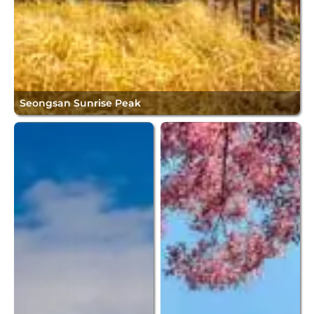
Seongsan Sunrise Peak