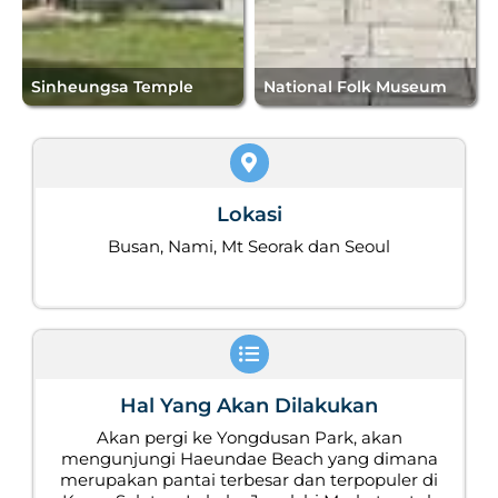
Sinheungsa Temple
National Folk Museum
Lokasi
Busan, Nami, Mt Seorak dan Seoul
Hal Yang Akan Dilakukan
Akan pergi ke Yongdusan Park, akan
mengunjungi Haeundae Beach yang dimana
merupakan pantai terbesar dan terpopuler di