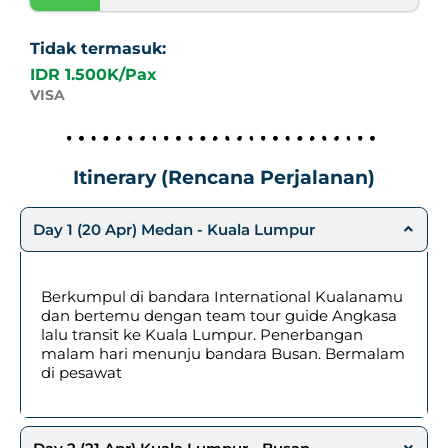
Tidak termasuk:
IDR 1.500K/Pax
VISA
Itinerary (Rencana Perjalanan)
Day 1 (20 Apr) Medan - Kuala Lumpur
Berkumpul di bandara International Kualanamu
dan bertemu dengan team tour guide Angkasa
lalu transit ke Kuala Lumpur. Penerbangan
malam hari menunju bandara Busan. Bermalam
di pesawat