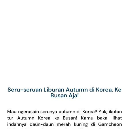
Seru-seruan Liburan Autumn di Korea, Ke
Busan Aja!
Mau ngerasain serunya autumn di Korea? Yuk, ikutan
tur Autumn Korea ke Busan! Kamu bakal lihat
indahnya daun-daun merah kuning di Gamcheon