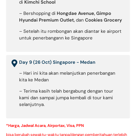
di
Kimchi School
– Bershopping di
Hongdae Avenue, Gimpo
Hyundai Premium Outlet,
dan
Cookies Grocery
– Setelah itu rombongan akan diantar ke airport
untuk penerbangann ke Singapore
Day 9 (26 Oct) Singapore - Medan
– Hari ini kita akan melanjutkan penerbangan
kita ke Medan
– Terima kasih telah bergabung dengan tour
kami dan sampai jumpa kembali di tour kami
selanjutnya.
*Harga, Jadwal Acara, Airportax, Visa, PPN
bisa berubah sewaktu-waktu tanpa/dengan pemberitahuan terlebih