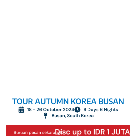
TOUR AUTUMN KOREA BUSAN
18 - 26 October 2024
9 Days 6 Nights
Busan, South Korea
Disc up to IDR 1 JUTA
Buruan pesan sekarang!