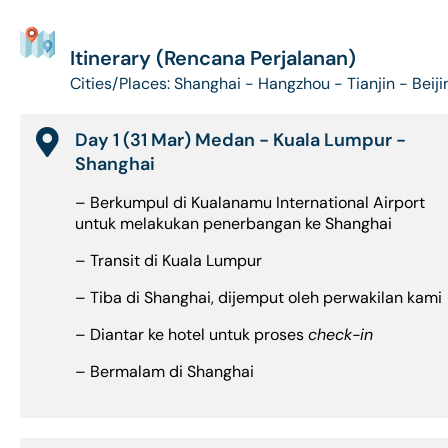
Itinerary (Rencana Perjalanan)
Cities/Places: Shanghai - Hangzhou - Tianjin - Beiji
Day 1 (31 Mar) Medan - Kuala Lumpur -
Shanghai
– Berkumpul di Kualanamu International Airport
untuk melakukan penerbangan ke Shanghai
– Transit di Kuala Lumpur
– Tiba di Shanghai, dijemput oleh perwakilan kami
– Diantar ke hotel untuk proses
check-in
– Bermalam di Shanghai