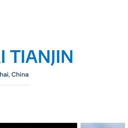
 TIANJIN
hai, China