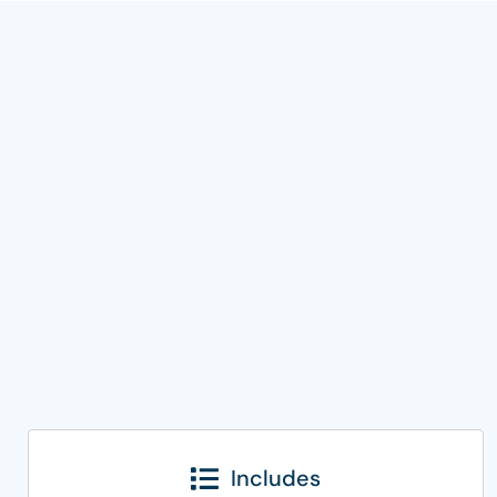
Includes