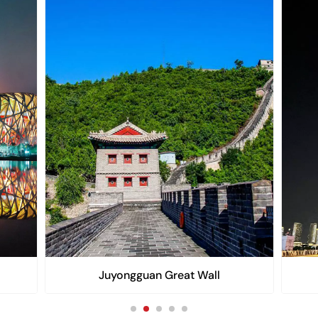
Juyongguan Great Wall