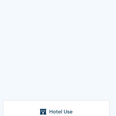
Hotel Use