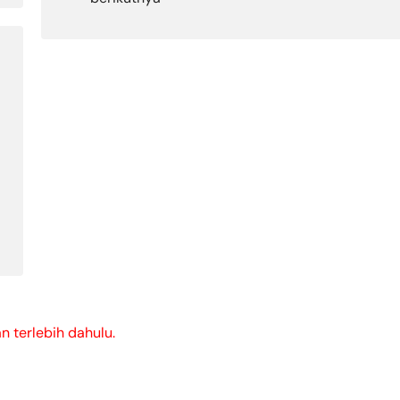
 terlebih dahulu.