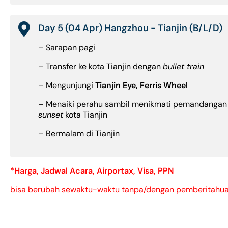
Day 5 (04 Apr) Hangzhou - Tianjin (B/L/D)
– Sarapan pagi
– Transfer ke kota Tianjin dengan
bullet train
– Mengunjungi
Tianjin Eye, Ferris Wheel
– Menaiki perahu sambil menikmati pemandangan
sunset
kota Tianjin
– Bermalam di Tianjin
*Harga, Jadwal Acara, Airportax, Visa, PPN
bisa berubah sewaktu-waktu tanpa/dengan pemberitahuan