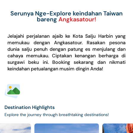
Serunya Nge-Explore keindahan Taiwan
bareng
Angkasatour!
Jelajahi perjalanan ajaib ke Kota Salju Harbin yang
memukau dengan Angkasatour. Rasakan pesona
dunia salju penuh dengan patung es menjulang dan
cahaya memukau. Ciptakan kenangan berharga di
surgawi beku ini. Booking sekarang dan nikmati
keindahan petualangan musim dingin Anda!
Destination Highlights
Explore the journey through breathtaking destinations!