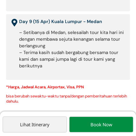
Day 9 (15 Apr) Kuala Lumpur - Medan
– Setibanya di Medan, selesailah tour kita hari ini
dengan membawa sejuta kenangan selama tour
berlangsung
– Terima kasih sudah bergabung bersama tour
kami dan sampai jumpa lagi di tour kami yang
berikutnya
*Harga, Jadwal Acara, Airportax, Visa, PPN
bisa berubah sewaktu-waktu tanpa/dengan pemberitahuan terlebih
dahulu.
Harga mulai dari:
Lihat Itinerary
Book Now