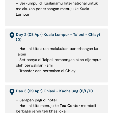
– Berkumpul di Kualanamu International untuk
melakukan penerbangan menuju ke Kuala
Lumpur
Day 2 (08 Apr) Kuala Lumpur - Taipei - Chiayi
(D)
– Hari ini kita akan melakukan penerbangan ke
Taipei
– Setibanya di Taipei, rombongan akan dijemput
oleh perwakilan kami
– Transfer dan bermalam di Chiayi
Day 3 (09 Apr) Chiayi - Kaohsiung (B/L/D)
– Sarapan pagi di hotel
– Hari ini kita menuju ke
Tea Center
membeli
berbagai jenih teh khas lokal