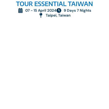
TOUR ESSENTIAL TAIWAN
07 - 15 April 2024
9 Days 7 Nights
Taipei, Taiwan