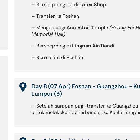
– Bershopping ria di
Latex Shop
– Transfer ke Foshan
– Mengunjungi
Ancestral Temple
(Huang Fei 
Memorial Hall)
– Bershopping di
Lingnan XinTiandi
– Bermalam di Foshan
Day 8 (07 Apr) Foshan - Guangzhou - Ku
Lumpur (B)
– Setelah sarapan pagi, transfer ke Guangzhou
untuk melakukan penerbangan ke Kuala Lumpu