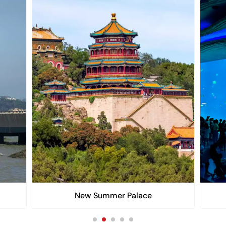
New Summer Palace