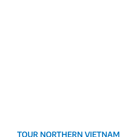
TOUR NORTHERN VIETNAM