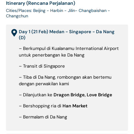
Itinerary (Rencana Perjalanan)
Cities/Places: Beijing - Harbin - Jilin- Changbaishan -
Changchun
Day 1 (21 Feb) Medan - Singapore - Da Nang
(D)
– Berkumpul di Kualanamu International Airport
untuk penerbangan ke Da Nang
– Transit di Singapore
– Tiba di Da Nang, rombongan akan bertemu
dengan perwakilan kami
– Dilanjutkan ke
Dragon Bridge, Love Bridge
– Bershopping ria di
Han Market
– Bermalam di Da Nang