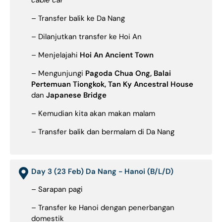
cable car
– Transfer balik ke Da Nang
– Dilanjutkan transfer ke Hoi An
– Menjelajahi
Hoi An Ancient Town
– Mengunjungi
Pagoda Chua Ong, Balai
Pertemuan Tiongkok, Tan Ky Ancestral House
dan
Japanese Bridge
– Kemudian kita akan makan malam
– Transfer balik dan bermalam di Da Nang
Day 3 (23 Feb) Da Nang - Hanoi (B/L/D)
– Sarapan pagi
– Transfer ke Hanoi dengan penerbangan
domestik