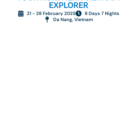
EXPLORER
21 - 28 February 2025
8 Days 7 Nights
Da Nang, Vietnam