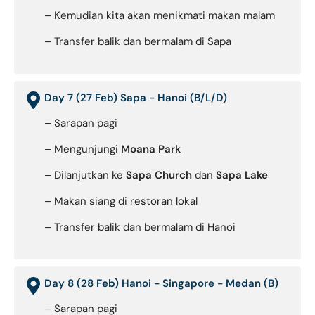
– Kemudian kita akan menikmati makan malam
– Transfer balik dan bermalam di Sapa
Day 7 (27 Feb) Sapa - Hanoi (B/L/D)
– Sarapan pagi
– Mengunjungi
Moana Park
– Dilanjutkan ke
Sapa Church
dan
Sapa Lake
– Makan siang di restoran lokal
– Transfer balik dan bermalam di Hanoi
Day 8 (28 Feb) Hanoi - Singapore - Medan (B)
– Sarapan pagi