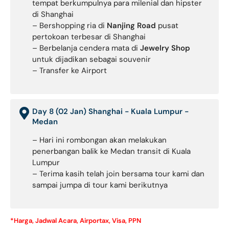
tempat berkumpulnya para milenial dan hipster
di Shanghai
– Bershopping ria di
Nanjing Road
pusat
pertokoan terbesar di Shanghai
– Berbelanja cendera mata di
Jewelry Shop
untuk dijadikan sebagai souvenir
– Transfer ke Airport
Day 8 (02 Jan) Shanghai - Kuala Lumpur -
Medan
– Hari ini rombongan akan melakukan
penerbangan balik ke Medan transit di Kuala
Lumpur
– Terima kasih telah join bersama tour kami dan
sampai jumpa di tour kami berikutnya
*Harga, Jadwal Acara, Airportax, Visa, PPN