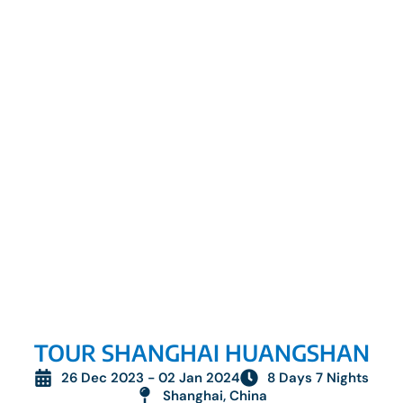
TOUR SHANGHAI HUANGSHAN
26 Dec 2023 - 02 Jan 2024
8 Days 7 Nights
Shanghai, China