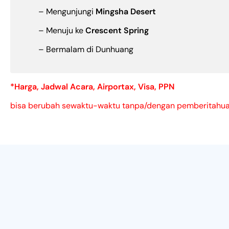
– Mengunjungi
Mingsha Desert
– Menuju ke
Crescent Spring
– Bermalam di Dunhuang
*Harga, Jadwal Acara, Airportax, Visa, PPN
bisa berubah sewaktu-waktu tanpa/dengan pemberitahuan