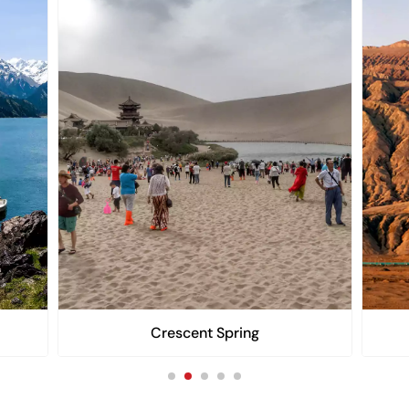
Crescent Spring