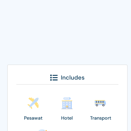
Includes
Pesawat
Hotel
Transport