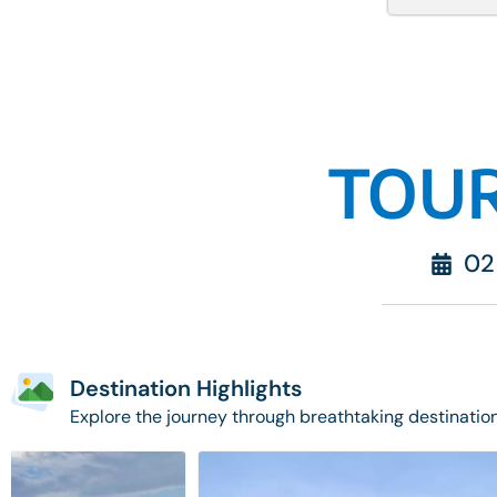
TOUR
02
Destination Highlights
Explore the journey through breathtaking destinatio