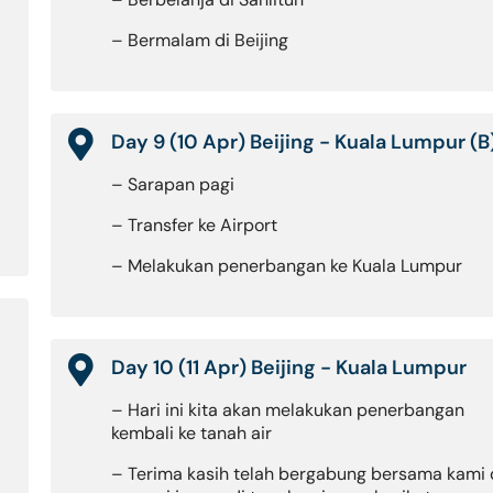
– Bermalam di Beijing
Day 9 (10 Apr) Beijing - Kuala Lumpur (B
– Sarapan pagi
– Transfer ke Airport
– Melakukan penerbangan ke Kuala Lumpur
Day 10 (11 Apr) Beijing - Kuala Lumpur
– Hari ini kita akan melakukan penerbangan
kembali ke tanah air
– Terima kasih telah bergabung bersama kami