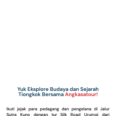
Yuk Eksplore Budaya dan Sejarah
Tiongkok Bersama
Angkasatour!
Ikuti jejak para pedagang dan pengelana di Jalur
Sutra Kuno dengan tur Silk Road Urumqi dari