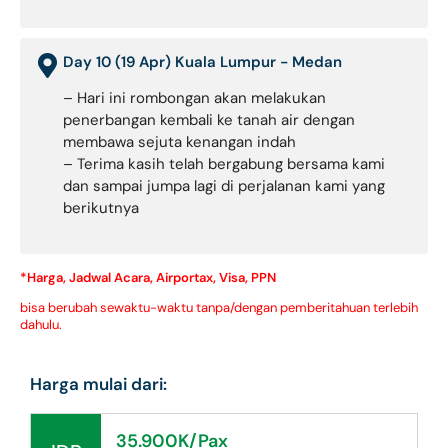
Day 10 (19 Apr) Kuala Lumpur - Medan
– Hari ini rombongan akan melakukan
penerbangan kembali ke tanah air dengan
membawa sejuta kenangan indah
– Terima kasih telah bergabung bersama kami
dan sampai jumpa lagi di perjalanan kami yang
berikutnya
*Harga, Jadwal Acara, Airportax, Visa, PPN
bisa berubah sewaktu-waktu tanpa/dengan pemberitahuan terlebih
dahulu.
Harga mulai dari:
35.900K/Pax