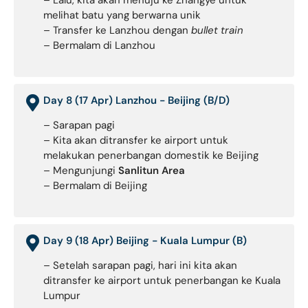
– Lalu, kita akan menuju ke Zhangye untuk
melihat batu yang berwarna unik
– Transfer ke Lanzhou dengan
bullet train
– Bermalam di Lanzhou
Day 8 (17 Apr) Lanzhou - Beijing (B/D)
– Sarapan pagi
– Kita akan ditransfer ke airport untuk
melakukan penerbangan domestik ke Beijing
– Mengunjungi
Sanlitun Area
– Bermalam di Beijing
Day 9 (18 Apr) Beijing - Kuala Lumpur (B)
– Setelah sarapan pagi, hari ini kita akan
ditransfer ke airport untuk penerbangan ke Kuala
Lumpur