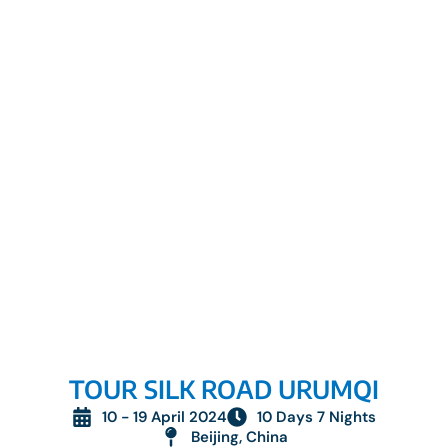
TOUR SILK ROAD URUMQI
10 - 19 April 2024
10 Days 7 Nights
Beijing, China