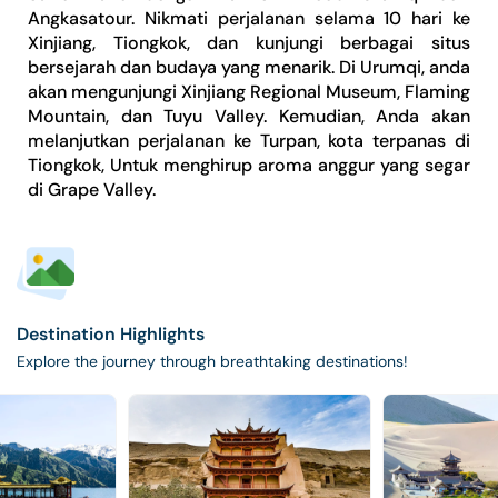
Angkasatour. Nikmati perjalanan selama 10 hari ke
Xinjiang, Tiongkok, dan kunjungi berbagai situs
bersejarah dan budaya yang menarik. Di Urumqi, anda
akan mengunjungi Xinjiang Regional Museum, Flaming
Mountain, dan Tuyu Valley. Kemudian, Anda akan
melanjutkan perjalanan ke Turpan, kota terpanas di
Tiongkok, Untuk menghirup aroma anggur yang segar
di Grape Valley.
Destination Highlights
Explore the journey through breathtaking destinations!