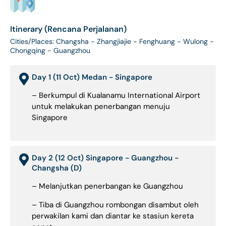
Itinerary (Rencana Perjalanan)
Cities/Places: Changsha - Zhangjiajie - Fenghuang - Wulong -
Chongqing - Guangzhou
Day 1 (11 Oct) Medan - Singapore
– Berkumpul di Kualanamu International Airport
untuk melakukan penerbangan menuju
Singapore
Day 2 (12 Oct) Singapore - Guangzhou -
Changsha (D)
– Melanjutkan penerbangan ke Guangzhou
– Tiba di Guangzhou rombongan disambut oleh
perwakilan kami dan diantar ke stasiun kereta