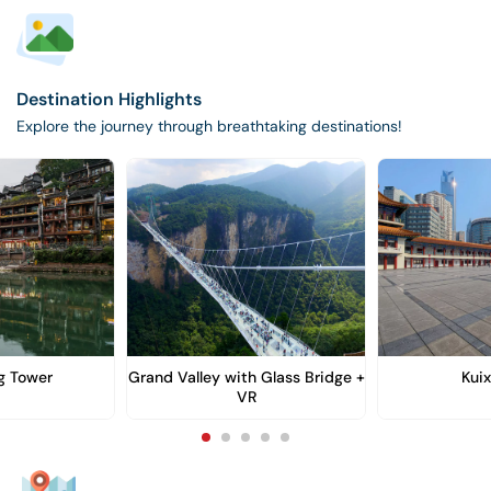
Destination Highlights
Explore the journey through breathtaking destinations!
 Tower
Grand Valley with Glass Bridge +
Kuix
VR