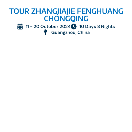
TOUR ZHANGJIAJIE FENGHUANG
CHONGQING
11 - 20 October 2024
10 Days 8 Nights
Guangzhou, China