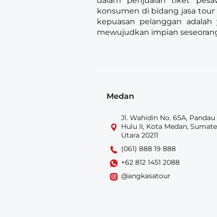
dalam penjualan tiket pes
konsumen di bidang jasa tour
kepuasan pelanggan adalah 
mewujudkan impian seseorang
Medan
Jl. Wahidin No. 65A, Pandau
Hulu II, Kota Medan, Sumate
Utara 20211
(061) 888 19 888
+62 812 1451 2088
@angkasatour