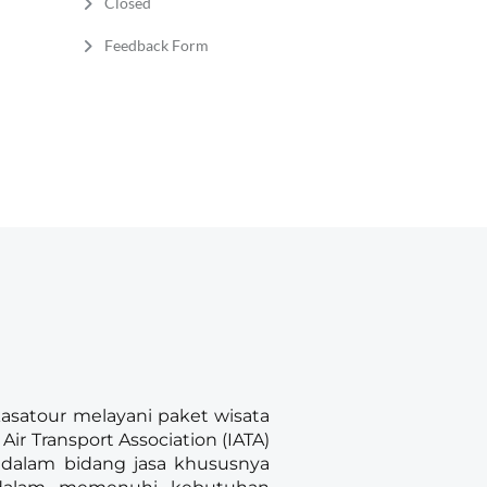
Closed
Feedback Form
kasatour melayani paket wisata
ir Transport Association (IATA)
 dalam bidang jasa khususnya