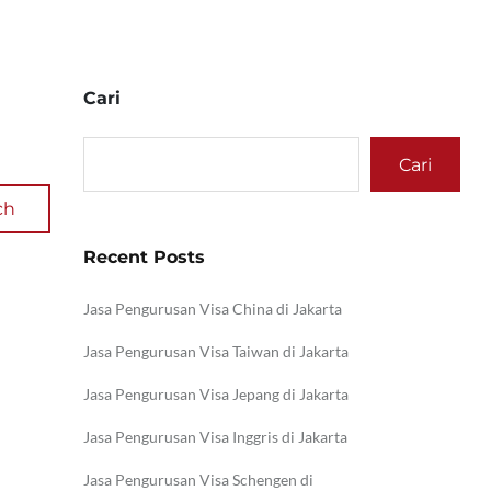
Cari
Cari
ch
Recent Posts
Jasa Pengurusan Visa China di Jakarta
Jasa Pengurusan Visa Taiwan di Jakarta
Jasa Pengurusan Visa Jepang di Jakarta
Jasa Pengurusan Visa Inggris di Jakarta
Jasa Pengurusan Visa Schengen di