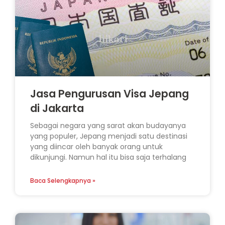
Jasa Pengurusan Visa Jepang
di Jakarta
Sebagai negara yang sarat akan budayanya
yang populer, Jepang menjadi satu destinasi
yang diincar oleh banyak orang untuk
dikunjungi. Namun hal itu bisa saja terhalang
Baca Selengkapnya »