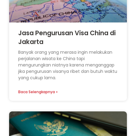
Jasa Pengurusan Visa China di
Jakarta
Banyak orang yang merasa ingin melakukan
perjalanan wisata ke China tapi
mengurungkan niatnya karena menganggap
jika pengurusan visanya ribet dan butuh waktu
yang cukup lama.
Baca Selengkapnya »