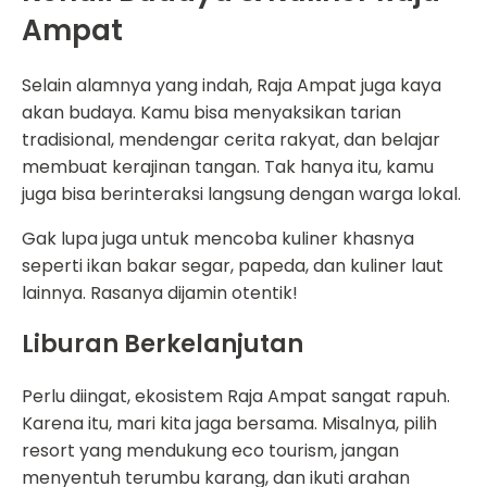
Ampat
Selain alamnya yang indah, Raja Ampat juga kaya
akan budaya. Kamu bisa menyaksikan tarian
tradisional, mendengar cerita rakyat, dan belajar
membuat kerajinan tangan. Tak hanya itu, kamu
juga bisa berinteraksi langsung dengan warga lokal.
Gak lupa juga untuk mencoba kuliner khasnya
seperti ikan bakar segar, papeda, dan kuliner laut
lainnya. Rasanya dijamin otentik!
Liburan Berkelanjutan
Perlu diingat, ekosistem Raja Ampat sangat rapuh.
Karena itu, mari kita jaga bersama. Misalnya, pilih
resort yang mendukung eco tourism, jangan
menyentuh terumbu karang, dan ikuti arahan