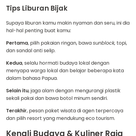
Tips Liburan Bijak
Supaya liburan kamu makin nyaman dan seru, ini dia
hal-hal penting buat kamu:
Pertama
, pilih pakaian ringan, bawa
sunblock,
topi,
dan sandal anti selip.
Kedua
, selalu hormati budaya lokal dengan
menyapa warga lokal dan belajar beberapa kata
dalam bahasa Papua.
Selain itu
, jaga alam dengan mengurangi plastik
sekali pakai dan bawa botol minum sendiri.
Terakhir
, pesan paket wisata di agen terpercaya
dan pilih resort yang mendukung eco tourism.
Kenali Budaya & Kuliner Raja