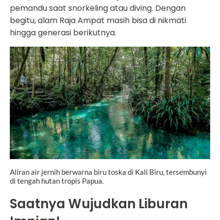
pemandu saat snorkeling atau diving. Dengan
begitu, alam Raja Ampat masih bisa di nikmati
hingga generasi berikutnya.
Aliran air jernih berwarna biru toska di Kali Biru, tersembunyi
di tengah hutan tropis Papua.
Saatnya Wujudkan Liburan