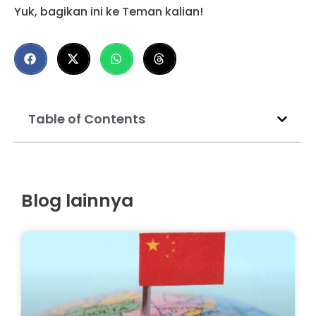
Yuk, bagikan ini ke Teman kalian!
Table of Contents
Blog lainnya