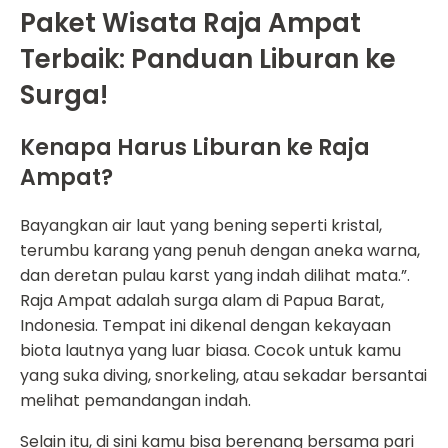
Paket Wisata Raja Ampat
Terbaik: Panduan Liburan ke
Surga!
Kenapa Harus Liburan ke Raja
Ampat?
Bayangkan air laut yang bening seperti kristal,
terumbu karang yang penuh dengan aneka warna,
dan deretan pulau karst yang indah dilihat mata.”.
Raja Ampat adalah surga alam di Papua Barat,
Indonesia. Tempat ini dikenal dengan kekayaan
biota lautnya yang luar biasa. Cocok untuk kamu
yang suka diving, snorkeling, atau sekadar bersantai
melihat pemandangan indah.
Selain itu, di sini kamu bisa berenang bersama pari