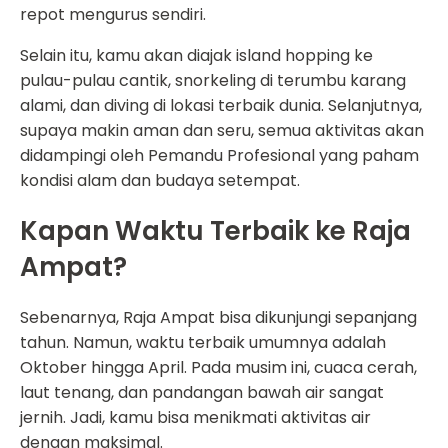
repot mengurus sendiri.
Selain itu, kamu akan diajak island hopping ke
pulau-pulau cantik, snorkeling di terumbu karang
alami, dan diving di lokasi terbaik dunia.
Selanjutnya
,
supaya makin aman dan seru, semua aktivitas akan
didampingi oleh Pemandu Profesional yang paham
kondisi alam dan budaya setempat.
Kapan Waktu Terbaik ke Raja
Ampat?
Sebenarnya, Raja Ampat bisa dikunjungi sepanjang
tahun. Namun, waktu terbaik umumnya adalah
Oktober hingga April. Pada musim ini, cuaca cerah,
laut tenang, dan pandangan bawah air sangat
jernih. Jadi, kamu bisa menikmati aktivitas air
dengan maksimal.