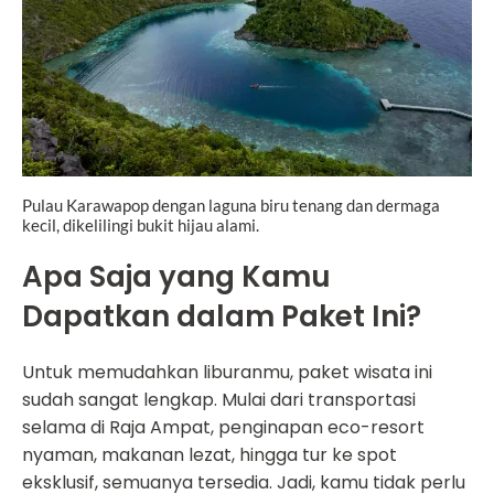
Pulau Karawapop dengan laguna biru tenang dan dermaga
kecil, dikelilingi bukit hijau alami.
Apa Saja yang Kamu
Dapatkan dalam Paket Ini?
Untuk memudahkan liburanmu, paket wisata ini
sudah sangat lengkap. Mulai dari transportasi
selama di Raja Ampat, penginapan eco-resort
nyaman, makanan lezat, hingga tur ke spot
eksklusif, semuanya tersedia. Jadi, kamu tidak perlu