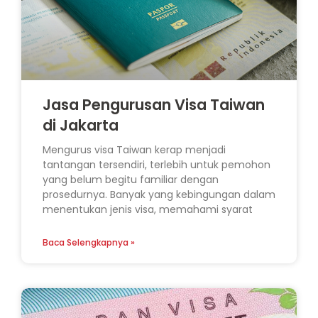
Jasa Pengurusan Visa Taiwan
di Jakarta
Mengurus visa Taiwan kerap menjadi
tantangan tersendiri, terlebih untuk pemohon
yang belum begitu familiar dengan
prosedurnya. Banyak yang kebingungan dalam
menentukan jenis visa, memahami syarat
Baca Selengkapnya »