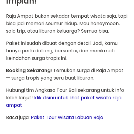
Impian!
Raja Ampat bukan sekadar tempat wisata saja, tapi
bisa jadi memori seumur hidup. Mau honeymoon,
solo trip, atau liburan keluarga? Semua bisa.
Paket ini sudah dibuat dengan detail. Jadi, kamu
hanya perlu datang, bersantai, dan menikmati
keindahan surga tropis ini.
Booking Sekarang!
Temukan surga di Raja Ampat
— surga tropis yang seru buat liburan.
Hubungi tim Angkasa Tour Bali sekarang untuk info
lebih lanjut!
klik disini untuk lihat paket wisata raja
ampat
Baca juga:
Paket Tour Wisata Labuan Bajo