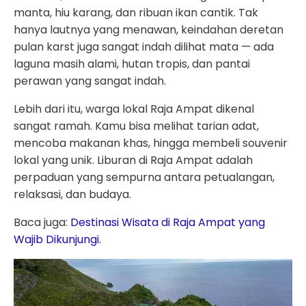
manta, hiu karang, dan ribuan ikan cantik. Tak
hanya lautnya yang menawan, keindahan deretan
pulan karst juga sangat indah dilihat mata — ada
laguna masih alami, hutan tropis, dan pantai
perawan yang sangat indah.
Lebih dari itu, warga lokal Raja Ampat dikenal
sangat ramah. Kamu bisa melihat tarian adat,
mencoba makanan khas, hingga membeli souvenir
lokal yang unik. Liburan di Raja Ampat adalah
perpaduan yang sempurna antara petualangan,
relaksasi, dan budaya.
Baca juga:
Destinasi Wisata di Raja Ampat yang
Wajib Dikunjungi
.