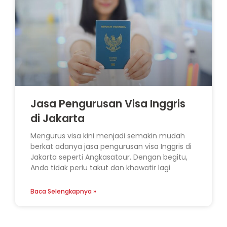
Jasa Pengurusan Visa Inggris
di Jakarta
Mengurus visa kini menjadi semakin mudah
berkat adanya jasa pengurusan visa Inggris di
Jakarta seperti Angkasatour. Dengan begitu,
Anda tidak perlu takut dan khawatir lagi
Baca Selengkapnya »