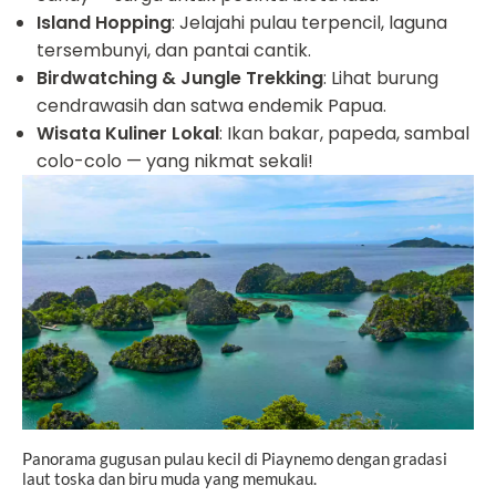
Island Hopping
: Jelajahi pulau terpencil, laguna
tersembunyi, dan pantai cantik.
Birdwatching & Jungle Trekking
: Lihat burung
cendrawasih dan satwa endemik Papua.
Wisata Kuliner Lokal
: Ikan bakar, papeda, sambal
colo-colo — yang nikmat sekali!
Panorama gugusan pulau kecil di Piaynemo dengan gradasi
laut toska dan biru muda yang memukau.