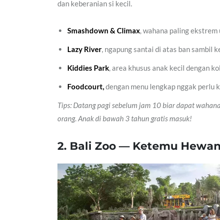
dan keberanian si kecil.
Smashdown & Climax
, wahana paling ekstrem 
Lazy River
, ngapung santai di atas ban sambil k
Kiddies Park
, area khusus anak kecil dengan k
Foodcourt,
dengan menu lengkap nggak perlu k
Tips: Datang pagi sebelum jam 10 biar dapat wahana 
orang. Anak di bawah 3 tahun gratis masuk!
2. Bali Zoo — Ketemu Hewan