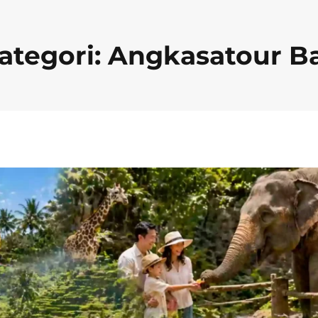
ategori:
Angkasatour Ba