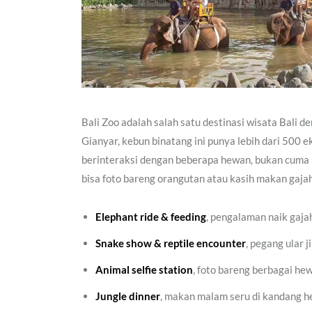
Bali Zoo adalah salah satu destinasi wisata Bali 
Gianyar, kebun binatang ini punya lebih dari 500 e
berinteraksi dengan beberapa hewan, bukan cuma l
bisa foto bareng orangutan atau kasih makan gajah
Elephant ride & feeding
, pengalaman naik gaja
Snake show & reptile encounter
, pegang ular 
Animal selfie station
, foto bareng berbagai he
Jungle dinner
, makan malam seru di kandang h