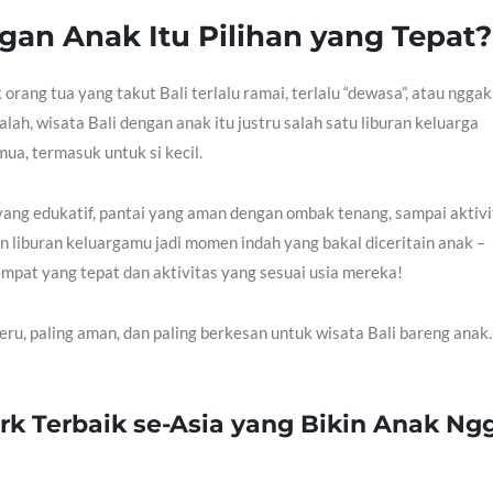
gan Anak Itu Pilihan yang Tepat?
orang tua yang takut Bali terlalu ramai, terlalu “dewasa”, atau nggak
alah, wisata Bali dengan anak itu justru salah satu liburan keluarga
ua, termasuk untuk si kecil.
 yang edukatif, pantai yang aman dengan ombak tenang, sampai aktivi
in liburan keluargamu jadi momen indah yang bakal diceritain anak –
tempat yang tepat dan aktivitas yang sesuai usia mereka!
seru, paling aman, dan paling berkesan untuk wisata Bali bareng anak.
rk Terbaik se-Asia yang Bikin Anak Ng