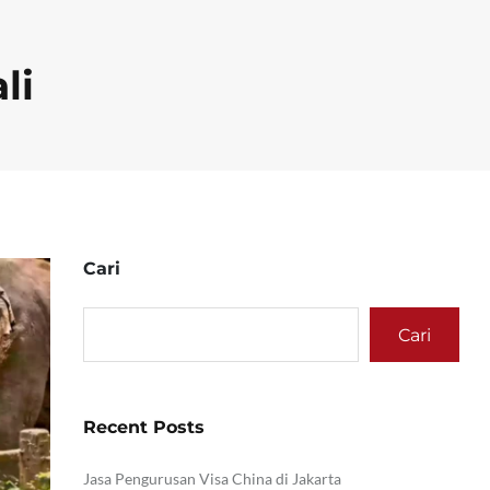
li
Cari
Cari
Recent Posts
Jasa Pengurusan Visa China di Jakarta