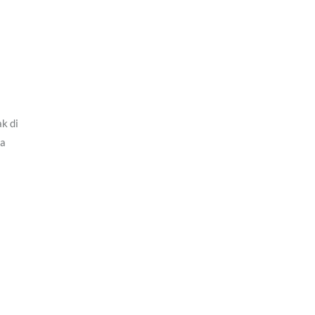
k di
sa