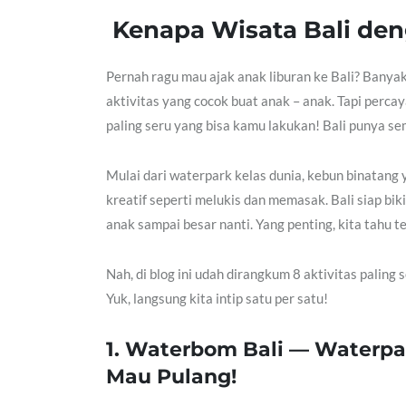
Kenapa Wisata Bali den
Pernah ragu mau ajak anak liburan ke Bali? Banyak 
aktivitas yang cocok buat anak – anak. Tapi percay
paling seru yang bisa kamu lakukan! Bali punya sem
Mulai dari waterpark kelas dunia, kebun binatang
kreatif seperti melukis dan memasak. Bali siap bik
anak sampai besar nanti. Yang penting, kita tahu 
Nah, di blog ini udah dirangkum 8 aktivitas paling 
Yuk, langsung kita intip satu per satu!
1. Waterbom Bali — Waterpa
Mau Pulang!