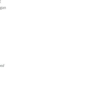
g
ngan
bed