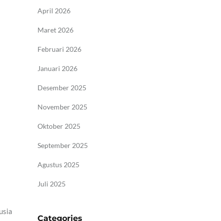
April 2026
Maret 2026
Februari 2026
Januari 2026
Desember 2025
November 2025
Oktober 2025
September 2025
Agustus 2025
Juli 2025
usia
Categories