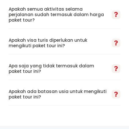
Apakah semua aktivitas selama
perjalanan sudah termasuk dalam harga
paket tour?
Apakah visa turis diperlukan untuk
mengikuti paket tour ini?
Apa saja yang tidak termasuk dalam
paket tour ini?
Apakah ada batasan usia untuk mengikuti
paket tour ini?