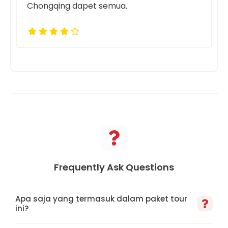
Chongqing dapet semua.
Frequently Ask Questions
Apa saja yang termasuk dalam paket tour
ini?