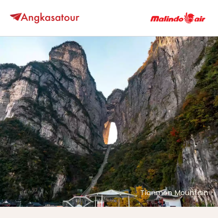
Tianmen Mountain