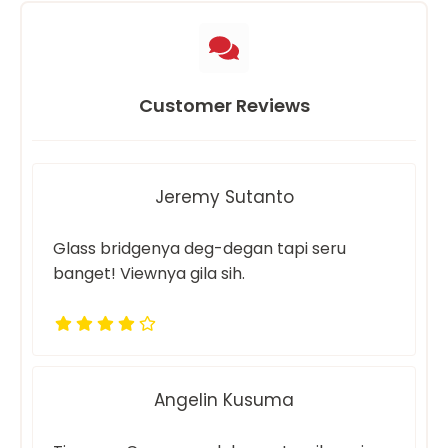
Customer Reviews
Jeremy Sutanto
Glass bridgenya deg-degan tapi seru
banget! Viewnya gila sih.
Angelin Kusuma