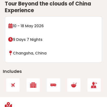
Tour Beyond the clouds of China
Experience
10 - 18 May 2026
9 Days 7 Nights
Changsha, China
Includes