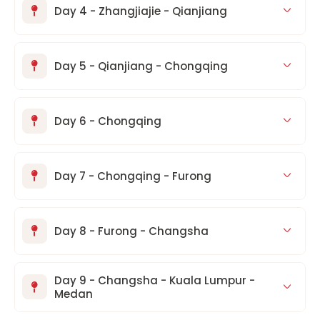
Day 4 - Zhangjiajie - Qianjiang
Day 5 - Qianjiang - Chongqing
Day 6 - Chongqing
Day 7 - Chongqing - Furong
Day 8 - Furong - Changsha
Day 9 - Changsha - Kuala Lumpur -
Medan