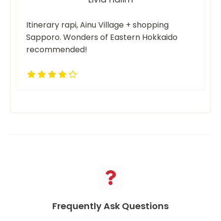
Itinerary rapi, Ainu Village + shopping
Sapporo. Wonders of Eastern Hokkaido
recommended!
Frequently Ask Questions