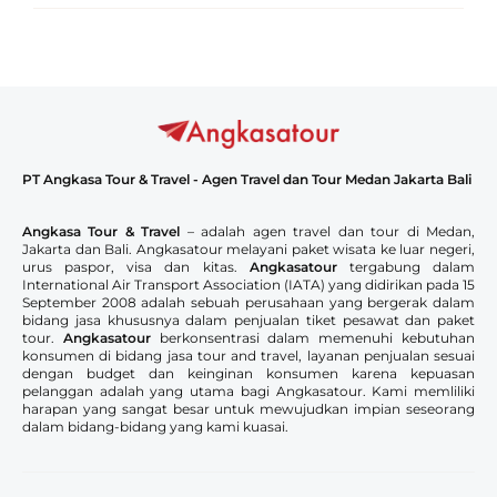
PT Angkasa Tour & Travel - Agen Travel dan Tour Medan Jakarta Bali
Angkasa Tour & Travel
– adalah agen travel dan tour di Medan,
Jakarta dan Bali. Angkasatour melayani paket wisata ke luar negeri,
urus paspor, visa dan kitas.
Angkasatour
tergabung dalam
International Air Transport Association (IATA) yang didirikan pada 15
September 2008 adalah sebuah perusahaan yang bergerak dalam
bidang jasa khususnya dalam penjualan tiket pesawat dan paket
tour.
Angkasatour
berkonsentrasi dalam memenuhi kebutuhan
konsumen di bidang jasa tour and travel, layanan penjualan sesuai
dengan budget dan keinginan konsumen karena kepuasan
pelanggan adalah yang utama bagi Angkasatour. Kami memliliki
harapan yang sangat besar untuk mewujudkan impian seseorang
dalam bidang-bidang yang kami kuasai.