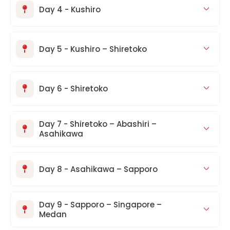
Day 4 - Kushiro
Day 5 - Kushiro – Shiretoko
Day 6 - Shiretoko
Day 7 - Shiretoko – Abashiri –
Asahikawa
Day 8 - Asahikawa – Sapporo
Day 9 - Sapporo – Singapore –
Medan