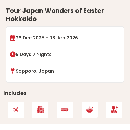
Tour Japan Wonders of Easter
Hokkaido
26 Dec 2025 - 03 Jan 2026
9 Days 7 Nights
Sapporo, Japan
Includes