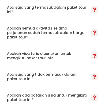
Apa saja yang termasuk dalam paket tour
ini?
Apakah semua aktivitas selama
perjalanan sudah termasuk dalam harga
paket tour?
Apakah visa turis diperlukan untuk
mengikuti paket tour ini?
Apa saja yang tidak termasuk dalam
paket tour ini?
Apakah ada batasan usia untuk mengikuti
paket tour ini?