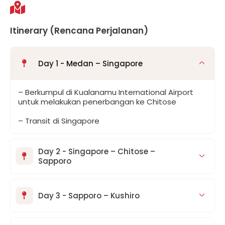
Itinerary (Rencana Perjalanan)
Day 1 - Medan – Singapore
– Berkumpul di Kualanamu International Airport
untuk melakukan penerbangan ke Chitose
– Transit di Singapore
Day 2 - Singapore – Chitose –
Sapporo
Day 3 - Sapporo – Kushiro