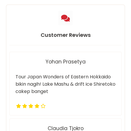
Customer Reviews
Yohan Prasetya
Tour Japan Wonders of Eastern Hokkaido
bikin nagih! Lake Mashu & drift ice Shiretoko
cakep banget
Claudia Tjokro