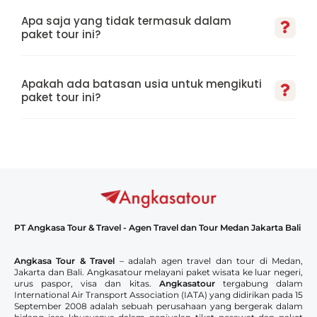
Apa saja yang tidak termasuk dalam
paket tour ini?
Apakah ada batasan usia untuk mengikuti
paket tour ini?
PT Angkasa Tour & Travel - Agen Travel dan Tour Medan Jakarta Bali
Angkasa Tour & Travel
– adalah agen travel dan tour di Medan,
Jakarta dan Bali. Angkasatour melayani paket wisata ke luar negeri,
urus paspor, visa dan kitas.
Angkasatour
tergabung dalam
International Air Transport Association (IATA) yang didirikan pada 15
September 2008 adalah sebuah perusahaan yang bergerak dalam