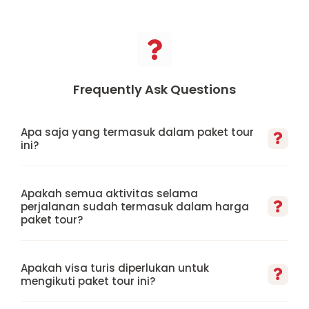
Frequently Ask Questions
Apa saja yang termasuk dalam paket tour
ini?
Apakah semua aktivitas selama
perjalanan sudah termasuk dalam harga
paket tour?
Apakah visa turis diperlukan untuk
mengikuti paket tour ini?