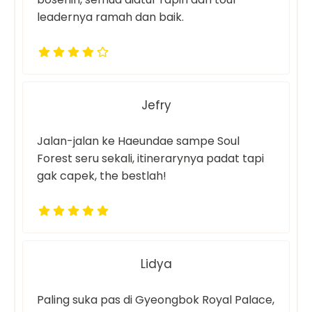
leadernya ramah dan baik.
Jefry
Jalan-jalan ke Haeundae sampe Soul
Forest seru sekali, itinerarynya padat tapi
gak capek, the bestlah!
Lidya
Paling suka pas di Gyeongbok Royal Palace,