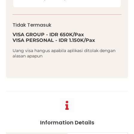
Tidak Termasuk
VISA GROUP - IDR 650K/Pax
VISA PERSONAL - IDR 1.150K/Pax
Uang visa hangus apabila aplikasi ditolak dengan
alasan apapun
Information Details