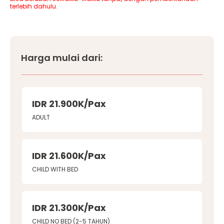
terlebih dahulu.
Harga mulai dari:
IDR 21.900K/Pax
ADULT
IDR 21.600K/Pax
CHILD WITH BED
IDR 21.300K/Pax
CHILD NO BED (2-5 TAHUN)