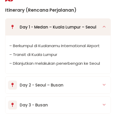
Itinerary (Rencana Perjalanan)
Day 1 - Medan – Kuala Lumpur – Seoul
– Berkumpul di Kualanamu International Airport
– Transit di Kuala Lumpur
– Dilanjutkan melakukan penerbengan ke Seoul
Day 2 - Seoul – Busan
Day 3 - Busan