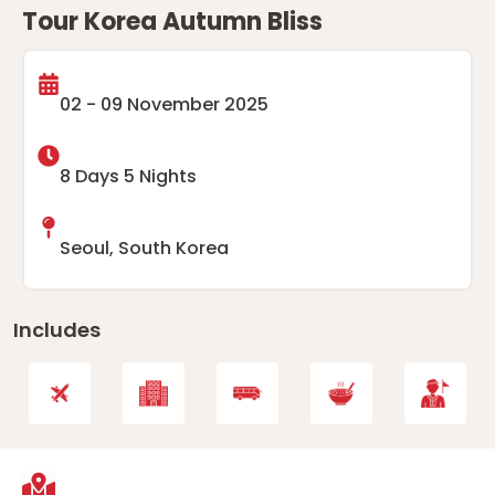
Tour Korea Autumn Bliss
02 - 09 November 2025
8 Days 5 Nights
Seoul, South Korea
Includes