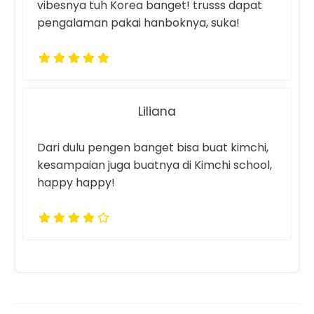
vibesnya tuh Korea banget! trusss dapat
pengalaman pakai hanboknya, suka!
Liliana
Dari dulu pengen banget bisa buat kimchi,
kesampaian juga buatnya di Kimchi school,
happy happy!