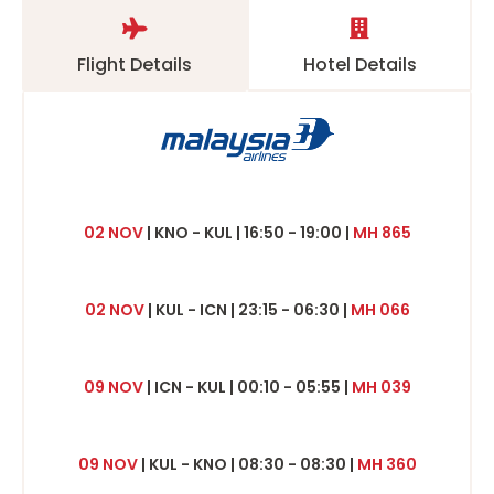
Flight Details
Hotel Details
02 NOV
| KNO - KUL | 16:50 - 19:00 |
MH 865
02 NOV
| KUL - ICN | 23:15 - 06:30 |
MH 066
09 NOV
| ICN - KUL | 00:10 - 05:55 |
MH 039
09 NOV
| KUL - KNO | 08:30 - 08:30 |
MH 360