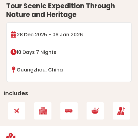
Tour Scenic Expedition Through
Nature and Heritage
28 Dec 2025 - 06 Jan 2026
10 Days 7 Nights
Guangzhou, China
Includes