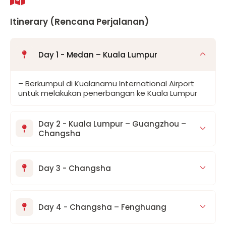
Itinerary (Rencana Perjalanan)
Day 1 - Medan – Kuala Lumpur
– Berkumpul di Kualanamu International Airport
untuk melakukan penerbangan ke Kuala Lumpur
Day 2 - Kuala Lumpur – Guangzhou –
Changsha
Day 3 - Changsha
Day 4 - Changsha – Fenghuang