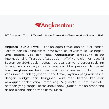
PT Angkasa Tour & Travel - Agen Travel dan Tour Medan Jakarta Bali
Angkasa Tour & Travel
– adalah agen travel dan tour di Medan,
Jakarta dan Bali. Angkasatour melayani paket wisata ke luar negeri,
urus paspor, visa dan kitas.
Angkasatour
tergabung dalam
International Air Transport Association (IATA) yang didirikan pada 15
September 2008 adalah sebuah perusahaan yang bergerak dalam
bidang jasa khususnya dalam penjualan tiket pesawat dan paket
tour.
Angkasatour
berkonsentrasi dalam memenuhi kebutuhan
konsumen di bidang jasa tour and travel, layanan penjualan sesuai
dengan budget dan keinginan konsumen karena kepuasan
pelanggan adalah yang utama bagi Angkasatour. Kami memliliki
harapan yang sangat besar untuk mewujudkan impian seseorang
dalam bidang-bidang yang kami kuasai.