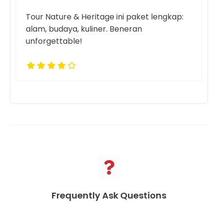
Tour Nature & Heritage ini paket lengkap:
alam, budaya, kuliner. Beneran
unforgettable!
Frequently Ask Questions