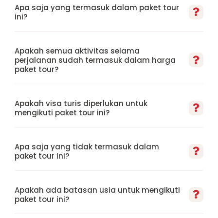
Apa saja yang termasuk dalam paket tour
ini?
Apakah semua aktivitas selama
perjalanan sudah termasuk dalam harga
paket tour?
Apakah visa turis diperlukan untuk
mengikuti paket tour ini?
Apa saja yang tidak termasuk dalam
paket tour ini?
Apakah ada batasan usia untuk mengikuti
paket tour ini?