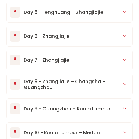
Day 5 - Fenghuang – Zhangjiajie
Day 6 - Zhangjiajie
Day 7 - Zhangjiajie
Day 8 - Zhangjiajie – Changsha –
Guangzhou
Day 9 - Guangzhou – Kuala Lumpur
Day 10 - Kuala Lumpur – Medan