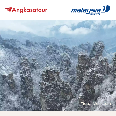
Tianzi Mountain