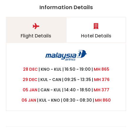
Information Details
Flight Details
Hotel Details
28 DEC
| KNO - KUL | 16:50 - 19:00 |
MH 865
29 DEC
| KUL - CAN | 09:25 - 13:35 |
MH 376
05 JAN
| CAN - KUL | 14:40 - 18:50 |
MH 377
06 JAN
| KUL - KNO | 08:30 - 08:30 |
MH 860