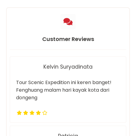
Customer Reviews
Kelvin Suryadinata
Tour Scenic Expedition ini keren banget!
Fenghuang malam hari kayak kota dari
dongeng
Patricia