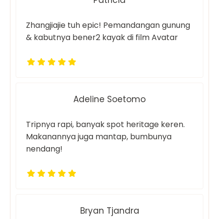
Zhangjiajie tuh epic! Pemandangan gunung
& kabutnya bener2 kayak di film Avatar
Adeline Soetomo
Tripnya rapi, banyak spot heritage keren.
Makanannya juga mantap, bumbunya
nendang!
Bryan Tjandra