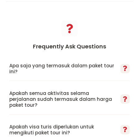
Frequently Ask Questions
Apa saja yang termasuk dalam paket tour
ini?
Apakah semua aktivitas selama
perjalanan sudah termasuk dalam harga
paket tour?
Apakah visa turis diperlukan untuk
mengikuti paket tour ini?