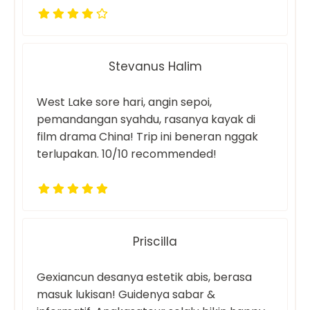
Stevanus Halim
West Lake sore hari, angin sepoi,
pemandangan syahdu, rasanya kayak di
film drama China! Trip ini beneran nggak
terlupakan. 10/10 recommended!
Priscilla
Gexiancun desanya estetik abis, berasa
masuk lukisan! Guidenya sabar &