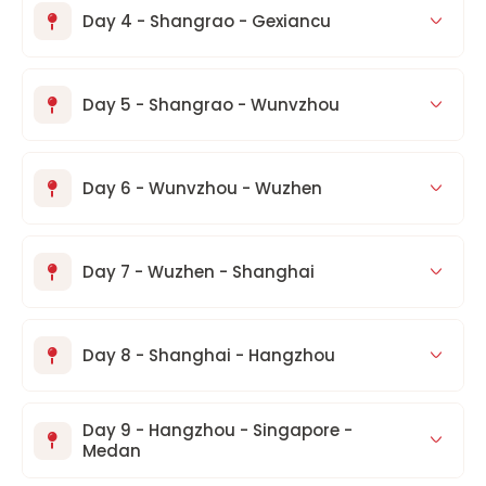
Day 4 - Shangrao - Gexiancu
Day 5 - Shangrao - Wunvzhou
Day 6 - Wunvzhou - Wuzhen
Day 7 - Wuzhen - Shanghai
Day 8 - Shanghai - Hangzhou
Day 9 - Hangzhou - Singapore -
Medan