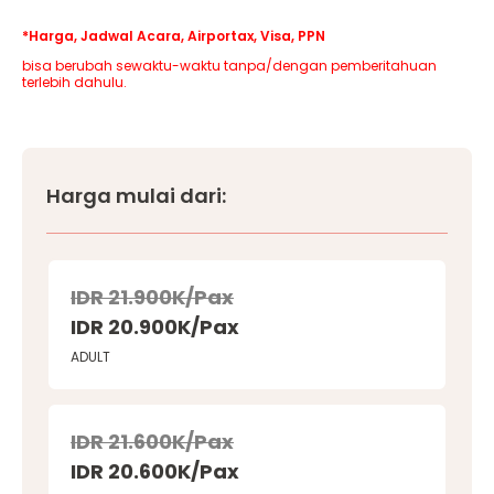
*Harga, Jadwal Acara, Airportax, Visa, PPN
bisa berubah sewaktu-waktu tanpa/dengan pemberitahuan
terlebih dahulu.
Harga mulai dari:
IDR 21.900K/Pax
IDR 20.900K/Pax
ADULT
IDR 21.600K/Pax
IDR 20.600K/Pax