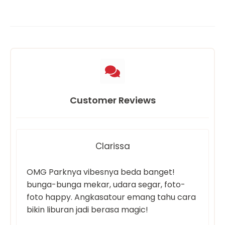
Customer Reviews
Clarissa
OMG Parknya vibesnya beda banget!
bunga-bunga mekar, udara segar, foto-
foto happy. Angkasatour emang tahu cara
bikin liburan jadi berasa magic!