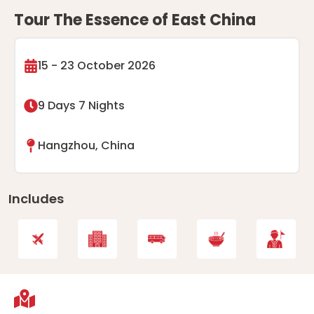
Tour The Essence of East China
15 - 23 October 2026
9 Days 7 Nights
Hangzhou, China
Includes