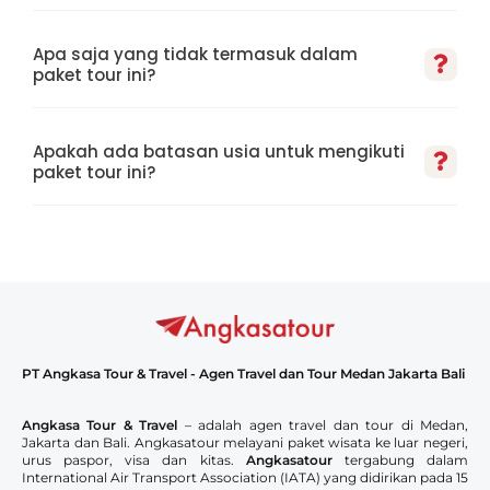
Apa saja yang tidak termasuk dalam
paket tour ini?
Apakah ada batasan usia untuk mengikuti
paket tour ini?
PT Angkasa Tour & Travel - Agen Travel dan Tour Medan Jakarta Bali
Angkasa Tour & Travel
– adalah agen travel dan tour di Medan,
Jakarta dan Bali. Angkasatour melayani paket wisata ke luar negeri,
urus paspor, visa dan kitas.
Angkasatour
tergabung dalam
International Air Transport Association (IATA) yang didirikan pada 15