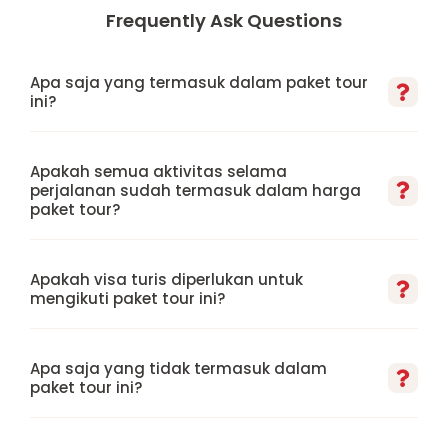
Frequently Ask Questions
Apa saja yang termasuk dalam paket tour
ini?
Apakah semua aktivitas selama
perjalanan sudah termasuk dalam harga
paket tour?
Apakah visa turis diperlukan untuk
mengikuti paket tour ini?
Apa saja yang tidak termasuk dalam
paket tour ini?