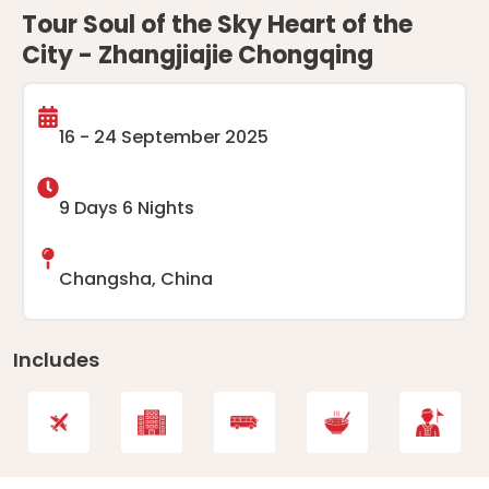
Tour Soul of the Sky Heart of the
City - Zhangjiajie Chongqing
16 - 24 September 2025
9 Days 6 Nights
Changsha, China
Includes