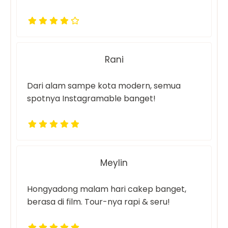
Rani
Dari alam sampe kota modern, semua
spotnya Instagramable banget!
Meylin
Hongyadong malam hari cakep banget,
berasa di film. Tour-nya rapi & seru!