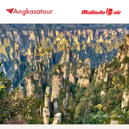
Tianzi Mountain