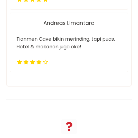
Andreas Limantara
Tianmen Cave bikin merinding, tapi puas.
Hotel & makanan juga oke!