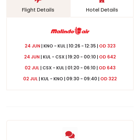
Flight Details
Hotel Details
24 JUN
| KNO - KUL | 10:26 - 12:35 |
OD 323
24 JUN
| KUL - CSX | 19:20 - 00:10 |
OD 642
02 JUL
| CSX - KUL | 01:20 - 06:10 |
OD 643
02 JUL
| KUL - KNO | 09:30 - 09:40 |
OD 322