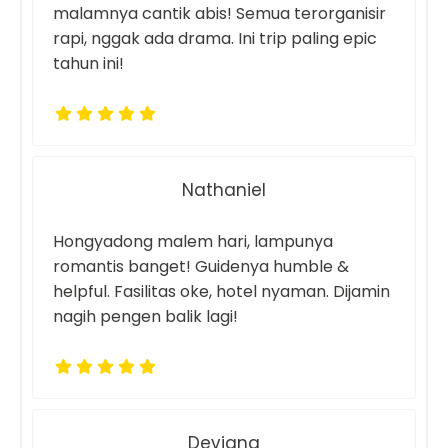
malamnya cantik abis! Semua terorganisir
rapi, nggak ada drama. Ini trip paling epic
tahun ini!
Nathaniel
Hongyadong malem hari, lampunya
romantis banget! Guidenya humble &
helpful. Fasilitas oke, hotel nyaman. Dijamin
nagih pengen balik lagi!
Deviana