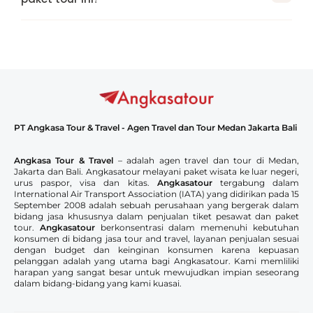
PT Angkasa Tour & Travel - Agen Travel dan Tour Medan Jakarta Bali
Angkasa Tour & Travel
– adalah agen travel dan tour di Medan,
Jakarta dan Bali. Angkasatour melayani paket wisata ke luar negeri,
urus paspor, visa dan kitas.
Angkasatour
tergabung dalam
International Air Transport Association (IATA) yang didirikan pada 15
September 2008 adalah sebuah perusahaan yang bergerak dalam
bidang jasa khususnya dalam penjualan tiket pesawat dan paket
tour.
Angkasatour
berkonsentrasi dalam memenuhi kebutuhan
konsumen di bidang jasa tour and travel, layanan penjualan sesuai
dengan budget dan keinginan konsumen karena kepuasan
pelanggan adalah yang utama bagi Angkasatour. Kami memliliki
harapan yang sangat besar untuk mewujudkan impian seseorang
dalam bidang-bidang yang kami kuasai.