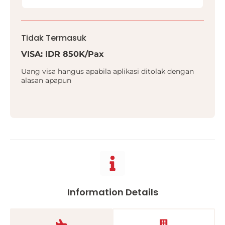
Tidak Termasuk
VISA: IDR 850K/Pax
Uang visa hangus apabila aplikasi ditolak dengan
alasan apapun
Information Details