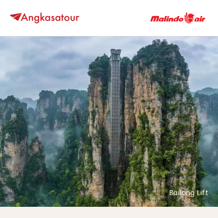
Bailong Lift