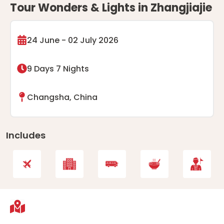
Tour Wonders & Lights in Zhangjiajie
24 June - 02 July 2026
9 Days 7 Nights
Changsha, China
Includes