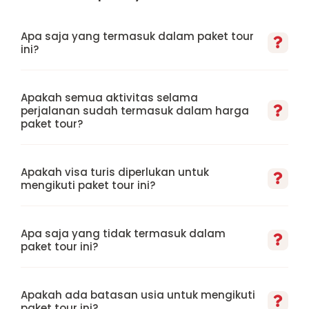
Apa saja yang termasuk dalam paket tour
ini?
Apakah semua aktivitas selama
perjalanan sudah termasuk dalam harga
paket tour?
Apakah visa turis diperlukan untuk
mengikuti paket tour ini?
Apa saja yang tidak termasuk dalam
paket tour ini?
Apakah ada batasan usia untuk mengikuti
paket tour ini?