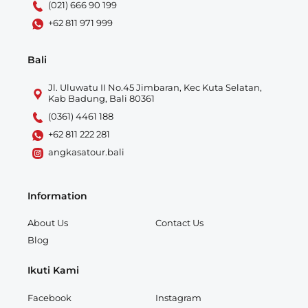
(021) 666 90 199
+62 811 971 999
Bali
Jl. Uluwatu II No.45 Jimbaran, Kec Kuta Selatan,
Kab Badung, Bali 80361
(0361) 4461 188
+62 811 222 281
angkasatour.bali
Information
About Us
Contact Us
Blog
Ikuti Kami
Facebook
Instagram