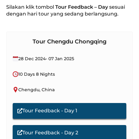
Silakan klik tombol
Tour Feedback – Day
sesuai
dengan hari tour yang sedang berlangsung.
Tour Chengdu Chongqing
28 Dec 2024- 07 Jan 2025
10 Days 8 Nights
Chengdu, China
Tour Feedback - Day 1
Tour Feedback - Day 2