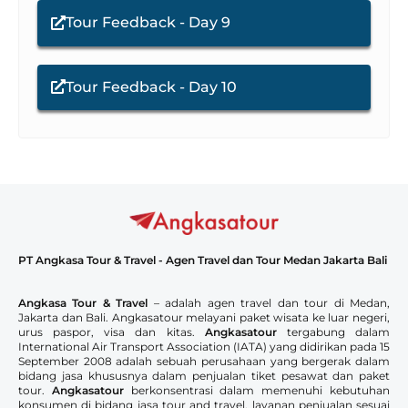
Tour Feedback - Day 9
Tour Feedback - Day 10
PT Angkasa Tour & Travel - Agen Travel dan Tour Medan Jakarta Bali
Angkasa Tour & Travel
– adalah agen travel dan tour di Medan,
Jakarta dan Bali. Angkasatour melayani paket wisata ke luar negeri,
urus paspor, visa dan kitas.
Angkasatour
tergabung dalam
International Air Transport Association (IATA) yang didirikan pada 15
September 2008 adalah sebuah perusahaan yang bergerak dalam
bidang jasa khususnya dalam penjualan tiket pesawat dan paket
tour.
Angkasatour
berkonsentrasi dalam memenuhi kebutuhan
konsumen di bidang jasa tour and travel, layanan penjualan sesuai