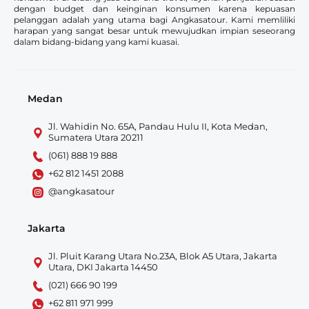
dengan budget dan keinginan konsumen karena kepuasan
pelanggan adalah yang utama bagi Angkasatour. Kami memliliki
harapan yang sangat besar untuk mewujudkan impian seseorang
dalam bidang-bidang yang kami kuasai.
Medan
Jl. Wahidin No. 65A, Pandau Hulu II, Kota Medan,
Sumatera Utara 20211
(061) 888 19 888
+62 812 1451 2088
@angkasatour
Jakarta
Jl. Pluit Karang Utara No.23A, Blok A5 Utara, Jakarta
Utara, DKI Jakarta 14450
(021) 666 90 199
+62 811 971 999