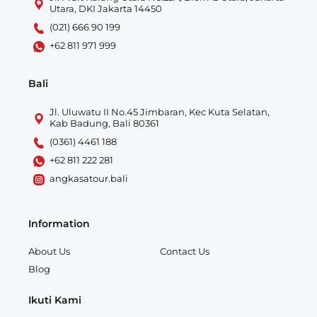
Utara, DKI Jakarta 14450
(021) 666 90 199
+62 811 971 999
Bali
Jl. Uluwatu II No.45 Jimbaran, Kec Kuta Selatan,
Kab Badung, Bali 80361
(0361) 4461 188
+62 811 222 281
angkasatour.bali
Information
About Us
Contact Us
Blog
Ikuti Kami