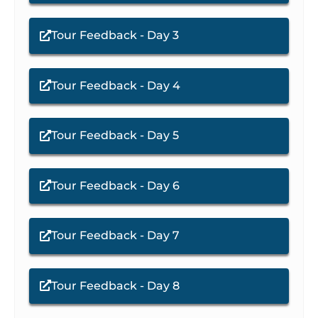
Tour Feedback - Day 3
Tour Feedback - Day 4
Tour Feedback - Day 5
Tour Feedback - Day 6
Tour Feedback - Day 7
Tour Feedback - Day 8