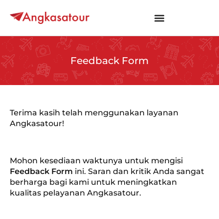
Feedback Form
Terima kasih telah menggunakan layanan
Angkasatour!
Mohon kesediaan waktunya untuk mengisi
Feedback Form
ini. Saran dan kritik Anda sangat
berharga bagi kami untuk meningkatkan
kualitas pelayanan Angkasatour.