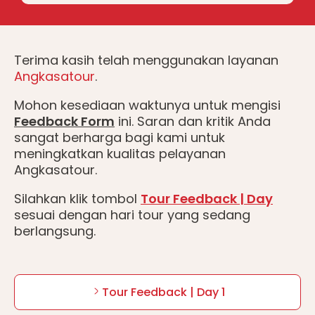
Terima kasih telah menggunakan layanan
Angkasatour
.
Mohon kesediaan waktunya untuk mengisi
Feedback Form
ini. Saran dan kritik Anda
sangat berharga bagi kami untuk
meningkatkan kualitas pelayanan
Angkasatour.
Silahkan klik tombol
Tour Feedback | Day
sesuai dengan hari tour yang sedang
berlangsung.
Tour Feedback | Day 1