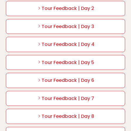
Tour Feedback | Day 2
Tour Feedback | Day 3
Tour Feedback | Day 4
Tour Feedback | Day 5
Tour Feedback | Day 6
Tour Feedback | Day 7
Tour Feedback | Day 8