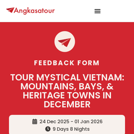
FEEDBACK FORM
TOUR MYSTICAL VIETNAM:
MOUNTAINS, BAYS, &
HERITAGE TOWNS IN
DECEMBER
24 Dec 2025 - 01 Jan 2026
9 Days 8 Nights