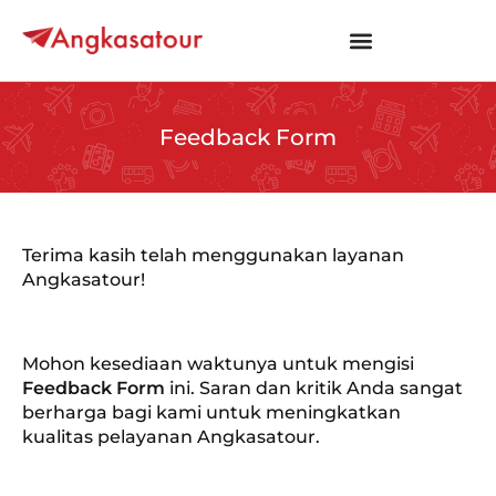
Feedback Form
Terima kasih telah menggunakan layanan
Angkasatour!
Mohon kesediaan waktunya untuk mengisi
Feedback Form
ini. Saran dan kritik Anda sangat
berharga bagi kami untuk meningkatkan
kualitas pelayanan Angkasatour.