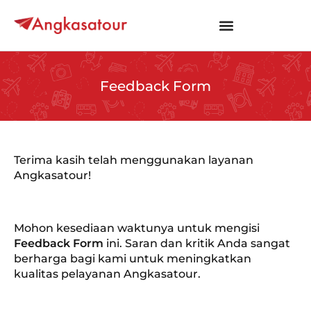
Feedback Form
Terima kasih telah menggunakan layanan
Angkasatour!
Mohon kesediaan waktunya untuk mengisi
Feedback Form
ini. Saran dan kritik Anda sangat
berharga bagi kami untuk meningkatkan
kualitas pelayanan Angkasatour.