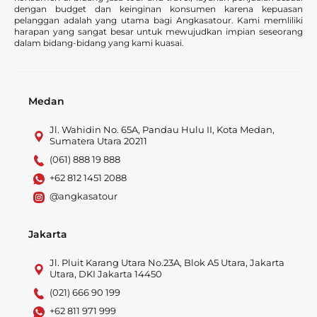
dengan budget dan keinginan konsumen karena kepuasan
pelanggan adalah yang utama bagi Angkasatour. Kami memliliki
harapan yang sangat besar untuk mewujudkan impian seseorang
dalam bidang-bidang yang kami kuasai.
Medan
Jl. Wahidin No. 65A, Pandau Hulu II, Kota Medan,
Sumatera Utara 20211
(061) 888 19 888
+62 812 1451 2088
@angkasatour
Jakarta
Jl. Pluit Karang Utara No.23A, Blok A5 Utara, Jakarta
Utara, DKI Jakarta 14450
(021) 666 90 199
+62 811 971 999