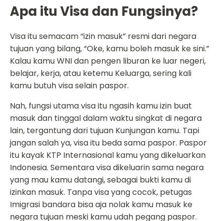
Apa itu Visa dan Fungsinya?
Visa itu semacam “izin masuk” resmi dari negara
tujuan yang bilang, “Oke, kamu boleh masuk ke sini.”
Kalau kamu WNI dan pengen liburan ke luar negeri,
belajar, kerja, atau ketemu Keluarga, sering kali
kamu butuh visa selain paspor.
Nah, fungsi utama visa itu ngasih kamu izin buat
masuk dan tinggal dalam waktu singkat di negara
lain, tergantung dari tujuan Kunjungan kamu. Tapi
jangan salah ya, visa itu beda sama paspor. Paspor
itu kayak KTP Internasional kamu yang dikeluarkan
Indonesia. Sementara visa dikeluarin sama negara
yang mau kamu datangi, sebagai bukti kamu di
izinkan masuk. Tanpa visa yang cocok, petugas
Imigrasi bandara bisa aja nolak kamu masuk ke
negara tujuan meski kamu udah pegang paspor.