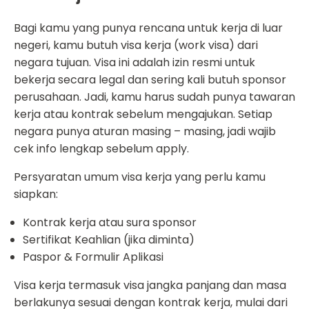
Bagi kamu yang punya rencana untuk kerja di luar
negeri, kamu butuh visa kerja (work visa) dari
negara tujuan. Visa ini adalah izin resmi untuk
bekerja secara legal dan sering kali butuh sponsor
perusahaan. Jadi, kamu harus sudah punya tawaran
kerja atau kontrak sebelum mengajukan. Setiap
negara punya aturan masing – masing, jadi wajib
cek info lengkap sebelum apply.
Persyaratan umum visa kerja yang perlu kamu
siapkan:
Kontrak kerja atau sura sponsor
Sertifikat Keahlian (jika diminta)
Paspor & Formulir Aplikasi
Visa kerja termasuk visa jangka panjang dan masa
berlakunya sesuai dengan kontrak kerja, mulai dari