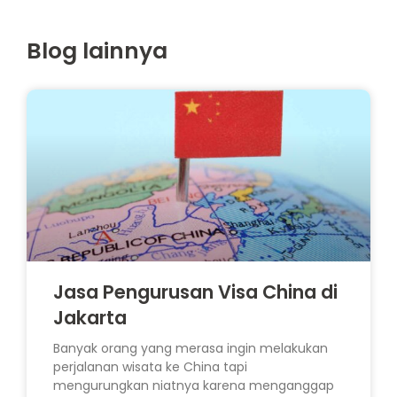
Blog lainnya
Jasa Pengurusan Visa China di
Jakarta
Banyak orang yang merasa ingin melakukan
perjalanan wisata ke China tapi
mengurungkan niatnya karena menganggap