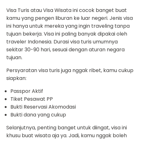
Visa Turis atau Visa Wisata ini cocok banget buat
kamu yang pengen liburan ke luar negeri. Jenis visa
ini hanya untuk mereka yang ingin traveling tanpa
tujuan bekerja. Visa ini paling banyak dipakai oleh
traveler Indonesia. Durasi visa turis umumnya
sekitar 30-90 hari, sesuai dengan aturan negara
tujuan.
Persyaratan visa turis juga nggak ribet, kamu cukup
siapkan:
Passpor Aktif
Tiket Pesawat PP
Bukti Reservasi Akomodasi
Bukti dana yang cukup
Selanjutnya, penting banget untuk diingat, visa ini
khusu buat wisata aja ya. Jadi, kamu nggak boleh