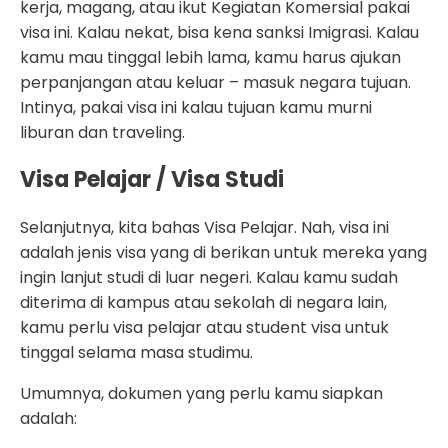
kerja, magang, atau ikut Kegiatan Komersial pakai
visa ini. Kalau nekat, bisa kena sanksi Imigrasi. Kalau
kamu mau tinggal lebih lama, kamu harus ajukan
perpanjangan atau keluar – masuk negara tujuan.
Intinya, pakai visa ini kalau tujuan kamu murni
liburan dan traveling.
Visa Pelajar / Visa Studi
Selanjutnya, kita bahas Visa Pelajar. Nah, visa ini
adalah jenis visa yang di berikan untuk mereka yang
ingin lanjut studi di luar negeri. Kalau kamu sudah
diterima di kampus atau sekolah di negara lain,
kamu perlu visa pelajar atau student visa untuk
tinggal selama masa studimu.
Umumnya, dokumen yang perlu kamu siapkan
adalah: