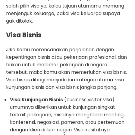
salah pilih visa ya, kalau tujuan utamamu memang
menjenguk keluarga, pakai visa keluarga supaya
gak ditolak.
Visa Bisnis
Jika kamu merencanakan perjalanan dengan
kepentingan bisnis atau pekerjaan profesional, dan
bukan untuk melamar pekerjaan di negara
tersebut, maka kamu akan memerlukan visa bisnis.
Visa bisnis dibagi menjadi dua kategori utama: visa
kunjungan bisnis dan visa bisnis jangka panjang.
Visa Kunjungan Bisnis
(business visitor visa)
umumnya diberikan untuk kunjungan singkat
terkait pekerjaan, misalnya menghadiri meeting,
konferensi, negosiasi, pameran, atau pertemuan
dengan klien di luar negeri. Visa ini sifatnya