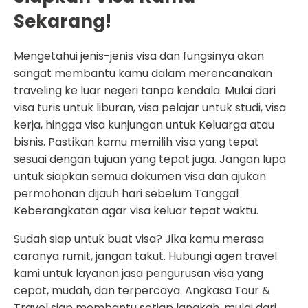
Sekarang!
Mengetahui jenis-jenis visa dan fungsinya akan
sangat membantu kamu dalam merencanakan
traveling ke luar negeri tanpa kendala. Mulai dari
visa turis untuk liburan, visa pelajar untuk studi, visa
kerja, hingga visa kunjungan untuk Keluarga atau
bisnis. Pastikan kamu memilih visa yang tepat
sesuai dengan tujuan yang tepat juga. Jangan lupa
untuk siapkan semua dokumen visa dan ajukan
permohonan dijauh hari sebelum Tanggal
Keberangkatan agar visa keluar tepat waktu.
Sudah siap untuk buat visa? Jika kamu merasa
caranya rumit, jangan takut. Hubungi agen travel
kami untuk layanan jasa pengurusan visa yang
cepat, mudah, dan terpercaya. Angkasa Tour &
Travel siap membantu setiap langkah, mulai dari