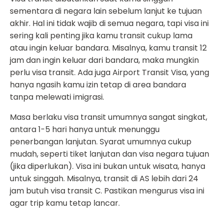
sementara di negara lain sebelum lanjut ke tujuan
akhir. Hal ini tidak wajib di semua negara, tapi visa ini
sering kali penting jika kamu transit cukup lama
atau ingin keluar bandara. Misalnya, kamu transit 12
jam dan ingin keluar dari bandara, maka mungkin
perlu visa transit. Ada juga Airport Transit Visa, yang
hanya ngasih kamu izin tetap di area bandara
tanpa melewati imigrasi.
Masa berlaku visa transit umumnya sangat singkat,
antara 1-5 hari hanya untuk menunggu
penerbangan lanjutan. Syarat umumnya cukup
mudah, seperti tiket lanjutan dan visa negara tujuan
(jika diperlukan). Visa ini bukan untuk wisata, hanya
untuk singgah. Misalnya, transit di AS lebih dari 24
jam butuh visa transit C. Pastikan mengurus visa ini
agar trip kamu tetap lancar.