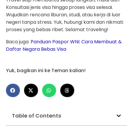
Konsultasi jenis visa hingga proses visa selesai.
Wujudkan rencana liburan, studi, atau kerja di luar
negeri tanpa stress. Yuk, hubungi kami dan nikmati
proses yang bebas ribet. Selamat traveling!
Baca juga:
Panduan Paspor WNI: Cara Membuat &
Daftar Negara Bebas Visa
Yuk, bagikan ini ke Teman kalian!
Table of Contents