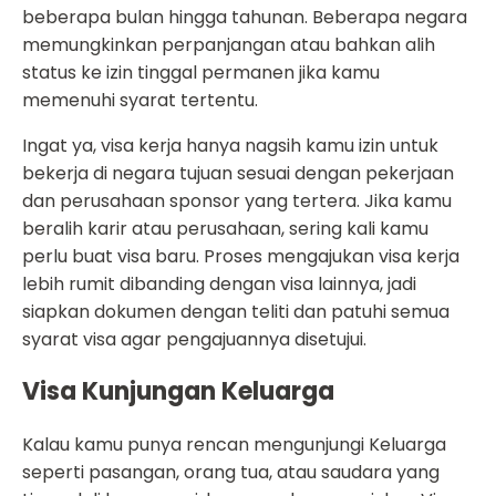
beberapa bulan hingga tahunan. Beberapa negara
memungkinkan perpanjangan atau bahkan alih
status ke izin tinggal permanen jika kamu
memenuhi syarat tertentu.
Ingat ya, visa kerja hanya nagsih kamu izin untuk
bekerja di negara tujuan sesuai dengan pekerjaan
dan perusahaan sponsor yang tertera. Jika kamu
beralih karir atau perusahaan, sering kali kamu
perlu buat visa baru. Proses mengajukan visa kerja
lebih rumit dibanding dengan visa lainnya, jadi
siapkan dokumen dengan teliti dan patuhi semua
syarat visa agar pengajuannya disetujui.
Visa Kunjungan Keluarga
Kalau kamu punya rencan mengunjungi Keluarga
seperti pasangan, orang tua, atau saudara yang