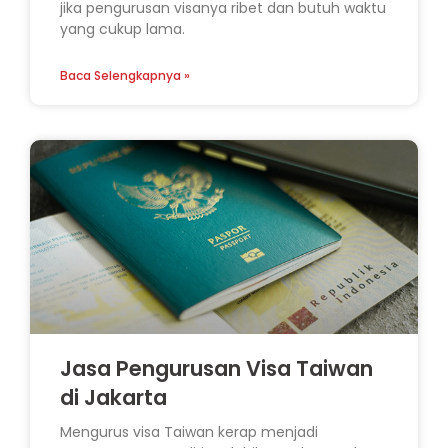
jika pengurusan visanya ribet dan butuh waktu
yang cukup lama.
Baca Selengkapnya »
Jasa Pengurusan Visa Taiwan
di Jakarta
Mengurus visa Taiwan kerap menjadi