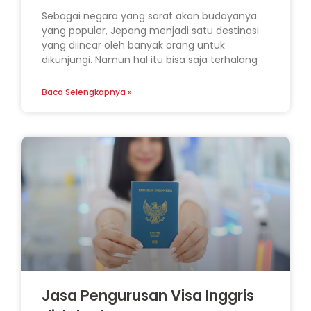
Sebagai negara yang sarat akan budayanya
yang populer, Jepang menjadi satu destinasi
yang diincar oleh banyak orang untuk
dikunjungi. Namun hal itu bisa saja terhalang
Baca Selengkapnya »
Jasa Pengurusan Visa Inggris