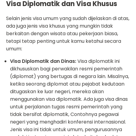
Visa Diplomatik dan Visa Khusus
Selain jenis visa umum yang sudah dijelaskan di atas,
ada juga jenis visa khusus yang mungkin tidak
berkaitan dengan wisata atau pekerjaan biasa,
tetapi tetap penting untuk kamu ketahui secara
umum:
Visa Diplomatik dan Dinas:
Visa diplomatik ini
dikhususkan bagi perwakilan resmi pemerintah
(diplomat) yang bertugas di negara lain. Misalnya,
ketika seorang diplomat atau pejabat kedutaan
ditugaskan ke luar negeri, mereka akan
menggunakan visa diplomatik. Ada juga visa dinas
untuk perjalanan tugas resmi pemerintah yang
tidak bersifat diplomatik, Contohnya pegawai
negeri yang menghadiri konferensi internasional.
Jenis visa ini tidak untuk umum, pengurusannya