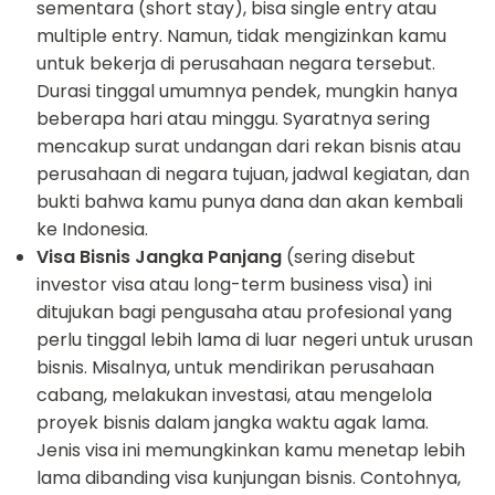
sementara (short stay), bisa single entry atau
multiple entry. Namun, tidak mengizinkan kamu
untuk bekerja di perusahaan negara tersebut.
Durasi tinggal umumnya pendek, mungkin hanya
beberapa hari atau minggu. Syaratnya sering
mencakup surat undangan dari rekan bisnis atau
perusahaan di negara tujuan, jadwal kegiatan, dan
bukti bahwa kamu punya dana dan akan kembali
ke Indonesia.
Visa Bisnis Jangka Panjang
(sering disebut
investor visa atau long-term business visa) ini
ditujukan bagi pengusaha atau profesional yang
perlu tinggal lebih lama di luar negeri untuk urusan
bisnis. Misalnya, untuk mendirikan perusahaan
cabang, melakukan investasi, atau mengelola
proyek bisnis dalam jangka waktu agak lama.
Jenis visa ini memungkinkan kamu menetap lebih
lama dibanding visa kunjungan bisnis. Contohnya,