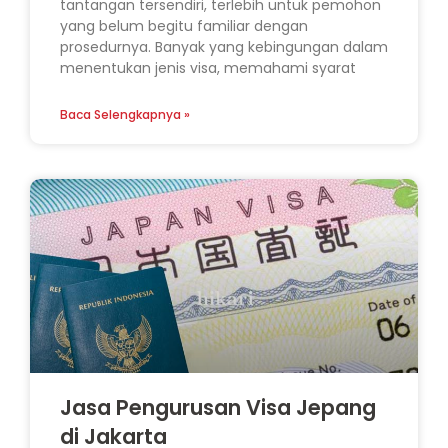
tantangan tersendiri, terlebih untuk pemohon
yang belum begitu familiar dengan
prosedurnya. Banyak yang kebingungan dalam
menentukan jenis visa, memahami syarat
Baca Selengkapnya »
Jasa Pengurusan Visa Jepang
di Jakarta