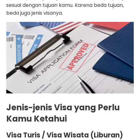
sesuai dengan tujuan kamu. Karena beda tujuan,
beda juga jenis visanya.
Jenis-jenis Visa yang Perlu
Kamu Ketahui
Visa Turis / Visa Wisata (Liburan)