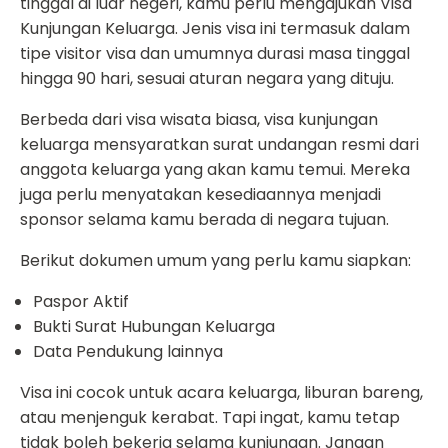
tinggal di luar negeri, kamu perlu mengajukan Visa
Kunjungan Keluarga. Jenis visa ini termasuk dalam
tipe visitor visa dan umumnya durasi masa tinggal
hingga 90 hari, sesuai aturan negara yang dituju.
Berbeda dari visa wisata biasa, visa kunjungan
keluarga mensyaratkan surat undangan resmi dari
anggota keluarga yang akan kamu temui. Mereka
juga perlu menyatakan kesediaannya menjadi
sponsor selama kamu berada di negara tujuan.
Berikut dokumen umum yang perlu kamu siapkan:
Paspor Aktif
Bukti Surat Hubungan Keluarga
Data Pendukung lainnya
Visa ini cocok untuk acara keluarga, liburan bareng,
atau menjenguk kerabat. Tapi ingat, kamu tetap
tidak boleh bekerja selama kunjungan. Jangan