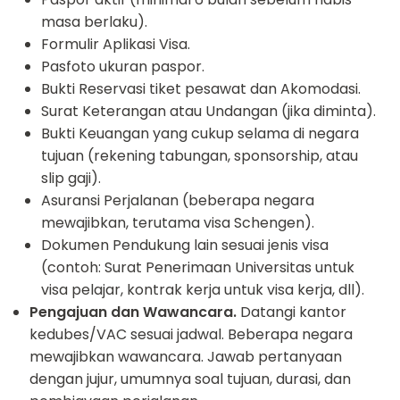
masa berlaku).
Formulir Aplikasi Visa.
Pasfoto ukuran paspor.
Bukti Reservasi tiket pesawat dan Akomodasi.
Surat Keterangan atau Undangan (jika diminta).
Bukti Keuangan yang cukup selama di negara
tujuan (rekening tabungan, sponsorship, atau
slip gaji).
Asuransi Perjalanan (beberapa negara
mewajibkan, terutama visa Schengen).
Dokumen Pendukung lain sesuai jenis visa
(contoh: Surat Penerimaan Universitas untuk
visa pelajar, kontrak kerja untuk visa kerja, dll).
Pengajuan dan Wawancara.
Datangi kantor
kedubes/VAC sesuai jadwal. Beberapa negara
mewajibkan wawancara. Jawab pertanyaan
dengan jujur, umumnya soal tujuan, durasi, dan