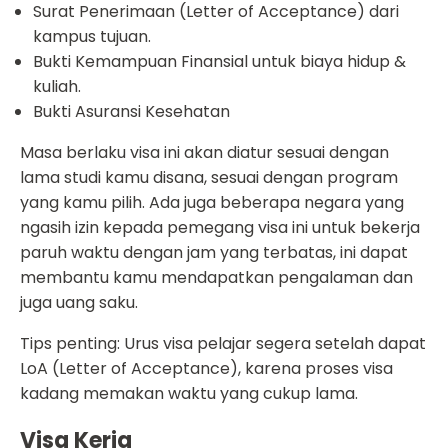
Surat Penerimaan (Letter of Acceptance) dari
kampus tujuan.
Bukti Kemampuan Finansial untuk biaya hidup &
kuliah.
Bukti Asuransi Kesehatan
Masa berlaku visa ini akan diatur sesuai dengan
lama studi kamu disana, sesuai dengan program
yang kamu pilih. Ada juga beberapa negara yang
ngasih izin kepada pemegang visa ini untuk bekerja
paruh waktu dengan jam yang terbatas, ini dapat
membantu kamu mendapatkan pengalaman dan
juga uang saku.
Tips penting: Urus visa pelajar segera setelah dapat
LoA (Letter of Acceptance), karena proses visa
kadang memakan waktu yang cukup lama.
Visa Kerja