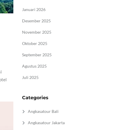
Januari 2026
Desember 2025
November 2025
Oktober 2025
September 2025
Agustus 2025
i
Juli 2025
otel
Categories
Angkasatour Bali
Angkasatour Jakarta