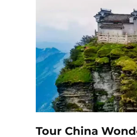
Tour China Wond