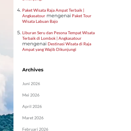
Paket Wisata Raja Ampat Terbaik |
mengenai
Angkasatour
Paket Tour
Wisata Labuan Bajo
Liburan Seru dan Pesona Tempat Wisata
Terbaik di Lombok | Angkasatour
mengenai
Destinasi Wisata di Raja
Ampat yang Wajib Dikunjungi
Archives
Juni 2026
Mei 2026
April 2026
Maret 2026
Februari 2026