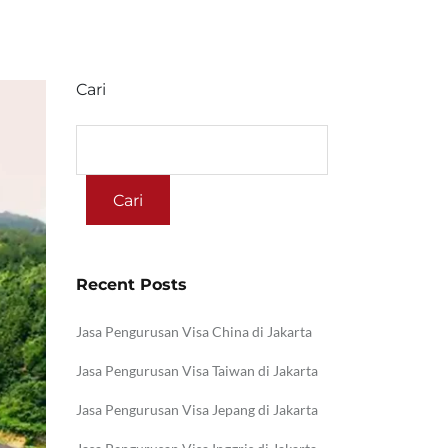
Cari
Cari
Recent Posts
Jasa Pengurusan Visa China di Jakarta
Jasa Pengurusan Visa Taiwan di Jakarta
Jasa Pengurusan Visa Jepang di Jakarta