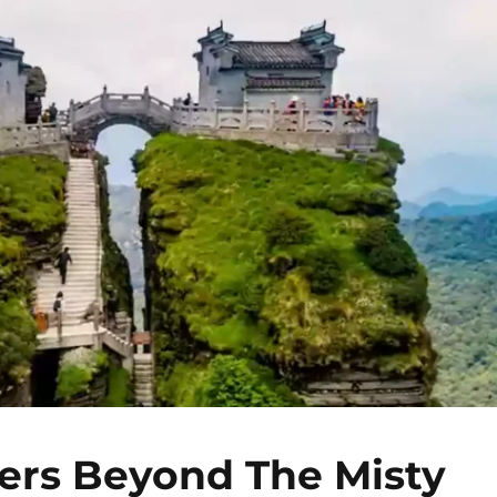
ers Beyond The Misty